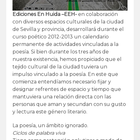
Ediciones En Huida –EEH-
en colaboración
con diversos espacios culturales de la ciudad
de Sevilla y provincia, desarrollará durante el
curso poético 2012-2013 un calendario
permanente de actividades vinculadas a la
poesía. Si bien durante los tres años de
nuestra existencia, hemos propiciado que el
tejido cultural de la ciudad tuviera un
impulso vinculado a la poesía. En este que
comienza entendíamos necesario fijar y
designar refrentes de espacio y tiempo que
mantuviera una relación directa con las
personas que aman y secundan con su gusto
y lectura este género literario.
La poesía, un ámbito ignorado.
Ciclos de palabra viva