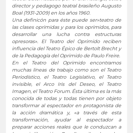
director y pedagogo teatral brasileño
Augusto
Boal (1931-2009) en los años 1960.
Una definicón para éste puede ser»teatro de
las clases oprimidas y para los oprimidos, para
desarrollar una lucha contra estructuras
opresoras». El Teatro del Oprimido reciben
influencia del Teatro Épico de Bertolt Brecht y
de la Pedagogía del Oprimido de Paulo Freire.
En el Teatro del Oprimido encontramos
muchas líneas de trabajo como son el Teatro
Periodístico, el Teatro Legislativo, el Teatro
invisible, el Arco Iris del Deseo, el Teatro
Imagen, el Teatro Forum. Ésta última es la más
conocida de todas y todas tienen por objeto
transformar al espectador en protagonista de
la acción dramática y, «a través de esta
transformación, ayudar al espectador a
preparar acciones reales que le conduzcan a