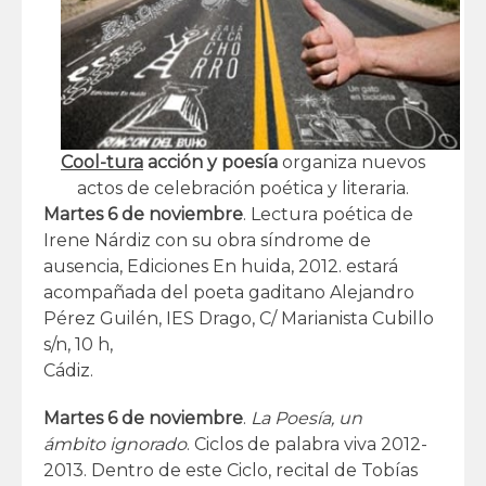
Cool-
tura
acción y poesía
organiza nuevos
actos de celebración poética y literaria.
Martes 6 de noviembre
. Lectura poética de
Irene Nárdiz con su obra síndrome de
ausencia, Ediciones En huida, 2012. estará
acompañada del poeta gaditano Alejandro
Pérez Guilén, IES Drago, C/ Marianista Cubillo
s/n, 10 h,
Cádiz.
Martes 6 de noviembre
.
La Poesía, un
ámbito ignorado
. Ciclos de palabra viva 2012-
2013. Dentro de este Ciclo, recital de Tobías