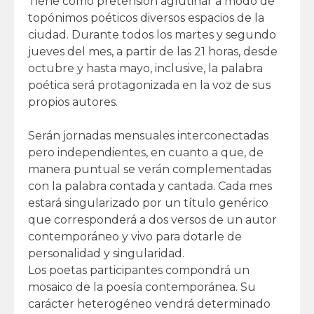
Tiene como pretensión aglutinar a modo de
topónimos poéticos diversos espacios de la
ciudad. Durante todos los martes y segundo
jueves del mes, a partir de las 21 horas, desde
octubre y hasta mayo, inclusive, la palabra
poética será protagonizada en la voz de sus
propios autores.
Serán jornadas mensuales interconectadas
pero independientes, en cuanto a que, de
manera puntual se verán complementadas
con la palabra contada y cantada. Cada mes
estará singularizado por un título genérico
que corresponderá a dos versos de un autor
contemporáneo y vivo para dotarle de
personalidad y singularidad.
Los poetas participantes compondrá un
mosaico de la poesía contemporánea. Su
carácter heterogéneo vendrá determinado