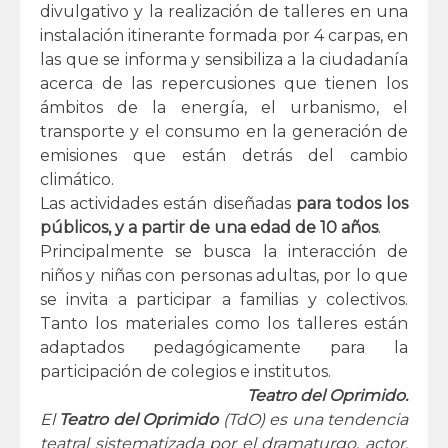
divulgativo y la realización de talleres en una
instalación itinerante formada por 4 carpas, en
las que se informa y sensibiliza a la ciudadanía
acerca de las repercusiones que tienen los
ámbitos de la energía, el urbanismo, el
transporte y el consumo en la generación de
emisiones que están detrás del cambio
climático.
Las actividades están diseñadas
para todos los
públicos, y a partir de una edad de 10 años
.
Principalmente se busca la interacción de
niños y niñas con personas adultas, por lo que
se invita a participar a familias y colectivos.
Tanto los materiales como los talleres están
adaptados pedagógicamente para la
participación de colegios e institutos.
Teatro del Oprimido.
El
Teatro del Oprimido
(TdO) es una tendencia
teatral sistematizada por el dramaturgo, actor,