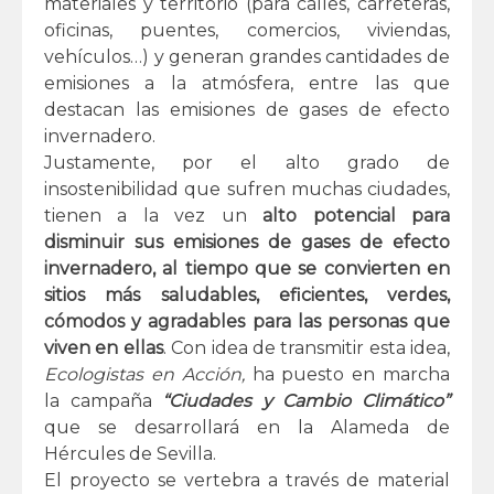
materiales y territorio (para calles, carreteras,
oficinas, puentes, comercios, viviendas,
vehículos…) y generan grandes cantidades de
emisiones a la atmósfera, entre las que
destacan las emisiones de gases de efecto
invernadero.
Justamente, por el alto grado de
insostenibilidad que sufren muchas ciudades,
tienen a la vez un
alto potencial para
disminuir sus emisiones de gases de efecto
invernadero, al tiempo que se convierten en
sitios más saludables, eficientes, verdes,
cómodos y agradables para las personas que
viven en ellas
. Con idea de transmitir esta idea,
Ecologistas en Acción,
ha puesto en marcha
la campaña
“Ciudades y Cambio Climático”
que se desarrollará en la Alameda de
Hércules de Sevilla.
El proyecto se vertebra a través de material