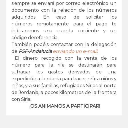
siempre se enviará por correo electrónico un
documento con la relación de los números
adquiridos. En caso de solicitar los
números remotamente para el pago te
indicaremos una cuenta corriente y un
código dereferencia.
También podéis contactar con la delegación
de
PSF-Andalucía
enviando un e-mail
.
El dinero recogido con la venta de los
número para la rifa se destinarán para
sufragar los gastos derivados de una
expedición a Jordania para hacer reír a niños y
niñas, y a sus familias, refugiados Sirios al norte
de Jordania, a pocos kilómetros de la frontera
con Siria.
¡OS ANIMAMOS A PARTICIPAR!