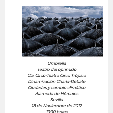
Umbrella
Teatro del oprimido
Cía. Circo-Teatro Circo Trópico
Dinamización Charla-Debate
Ciudades y cambio climático
Alameda de Hércules
-Sevilla-
18 de Noviembre de 2012
13:30 horas