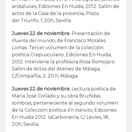
andaluces, Ediciones En Huida, 2012. Salón de
actos de la Casa de la provincia, Plaza
del Triunfo, 1, 20h, Sevilla.
Jueves 22 de noviembre
. Presentación de
Puerta del mundo
, de Francisco Morales
Lomas. Tercer volumen de la colección
poética Crepusculario, Ediciones En Huida,
2012. Interviene la profesora Rosa Romojaro.
Salón de Actos del Ateneo de Málaga,
C/Compañía, 2, 20 h, Málaga.
Jueves 22 de noviembre.
Lectura poética de
María José Collado y su obra Bruñidas
sombras, perteneciente al segundo volumen
de la Colección poética
En tránsito
, Ediciones
En Huida 2012. laCarbonería, C/ Levíes, 18,
20h, Sevilla.