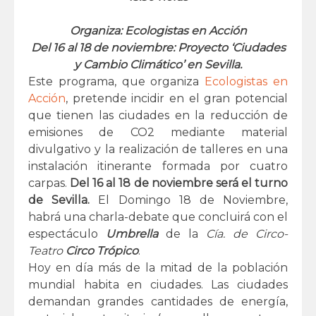
Organiza:
Ecologistas en Acción
Del 16 al 18 de noviembre: Proyecto ‘Ciudades
y Cambio Climático’ en Sevilla.
Este programa, que organiza
Ecologistas en
Acción
, pretende incidir en el gran potencial
que tienen las ciudades en la reducción de
emisiones de CO2 mediante material
divulgativo y la realización de talleres en una
instalación itinerante formada por cuatro
carpas.
Del 16 al 18 de noviembre será el turno
de Sevilla.
El Domingo 18 de Noviembre,
habrá una charla-debate que concluirá con el
espectáculo
Umbrella
de la
Cía. de Circo-
Teatro
Circo Trópico
.
Hoy en día más de la mitad de la población
mundial habita en ciudades. Las ciudades
demandan grandes cantidades de energía,