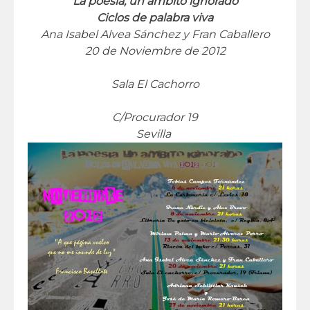
La poesía, un ámbito ignorado
Ciclos de palabra viva
Ana Isabel Alvea Sánchez y Fran Caballero
20 de Noviembre de 2012
Sala El Cachorro
C/Procurador 19
Sevilla