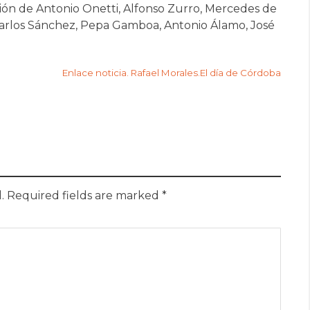
ción de Antonio Onetti, Alfonso Zurro, Mercedes de
 Carlos Sánchez, Pepa Gamboa, Antonio Álamo, José
Enlace noticia. Rafael Morales.El día de Córdoba
.
Required fields are marked
*