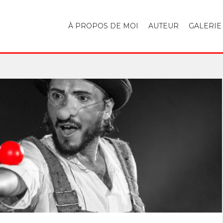
À PROPOS DE MOI
AUTEUR
GALERIE