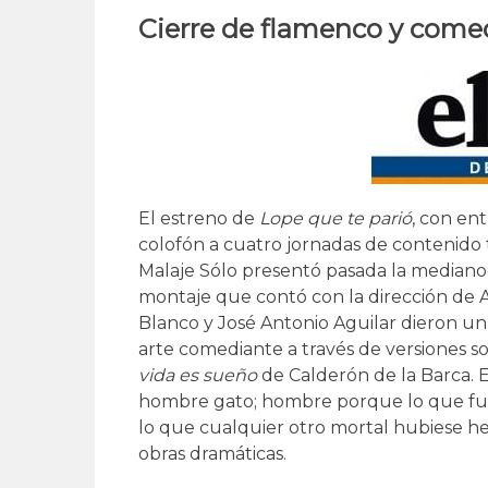
Cierre de flamenco y come
El estreno de
Lope que te parió
, con en
colofón a cuatro jornadas de contenido 
Malaje Sólo presentó pasada la medianoc
montaje que contó con la dirección de 
Blanco y José Antonio Aguilar dieron un
arte comediante a través de versiones 
vida es sueño
de Calderón de la Barca. 
hombre gato; hombre porque lo que fue
lo que cualquier otro mortal hubiese he
obras dramáticas.