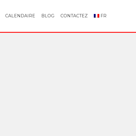
CALENDAIRE
BLOG
CONTACTEZ
FR