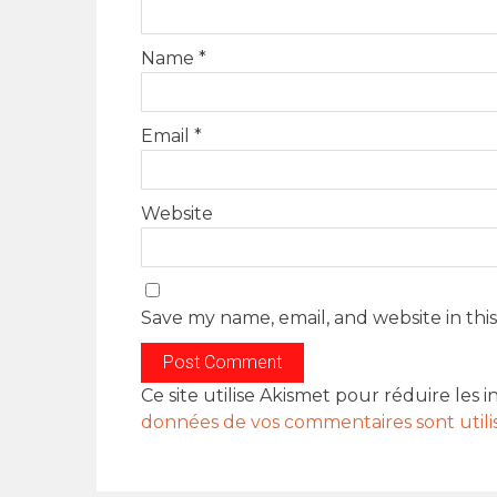
Name
*
Email
*
Website
Save my name, email, and website in thi
Ce site utilise Akismet pour réduire les i
données de vos commentaires sont utili