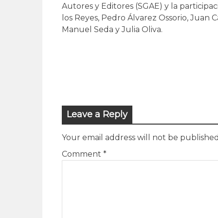
Autores y Editores (SGAE) y la participa
los Reyes, Pedro Álvarez Ossorio, Juan
Manuel Seda y Julia Oliva.
Leave a Reply
Your email address will not be published
Comment
*