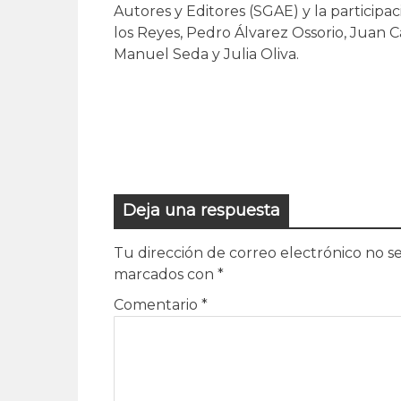
Autores y Editores (SGAE) y la participa
los Reyes, Pedro Álvarez Ossorio, Juan
Manuel Seda y Julia Oliva.
Deja una respuesta
Tu dirección de correo electrónico no se
marcados con
*
Comentario
*