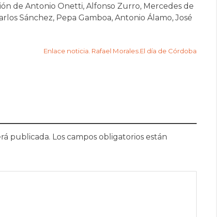
ción de Antonio Onetti, Alfonso Zurro, Mercedes de
 Carlos Sánchez, Pepa Gamboa, Antonio Álamo, José
Enlace noticia. Rafael Morales.El día de Córdoba
rá publicada.
Los campos obligatorios están