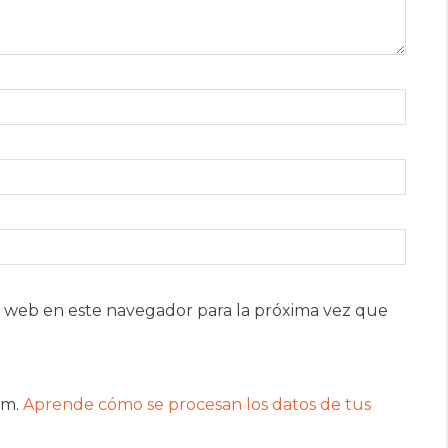
 web en este navegador para la próxima vez que
am.
Aprende cómo se procesan los datos de tus