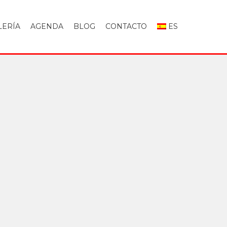
LERÍA
AGENDA
BLOG
CONTACTO
ES