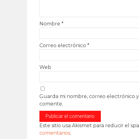
Nombre
*
Correo electrónico
*
Web
Guarda mi nombre, correo electrónico y
comente.
Este sitio usa Akismet para reducir el sp
comentarios
.