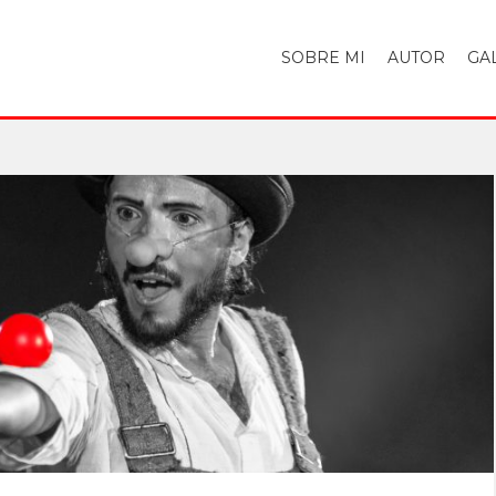
SOBRE MI
AUTOR
GA