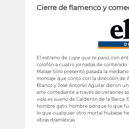
Cierre de flamenco y come
El estreno de
Lope que te parió
, con en
colofón a cuatro jornadas de contenido 
Malaje Sólo presentó pasada la medianoc
montaje que contó con la dirección de 
Blanco y José Antonio Aguilar dieron un
arte comediante a través de versiones 
vida es sueño
de Calderón de la Barca. 
hombre gato; hombre porque lo que fue
lo que cualquier otro mortal hubiese he
obras dramáticas.