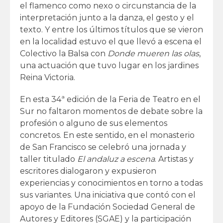
el flamenco como nexo o circunstancia de la
interpretación junto a la danza, el gesto y el
texto. Y entre los últimos títulos que se vieron
en la localidad estuvo el que llevó a escena el
Colectivo la Balsa con
Donde mueren las olas
,
una actuación que tuvo lugar en los jardines
Reina Victoria.
En esta 34ª edición de la Feria de Teatro en el
Sur no faltaron momentos de debate sobre la
profesión o alguno de sus elementos
concretos. En este sentido, en el monasterio
de San Francisco se celebró una jornada y
taller titulado
El andaluz a escena
. Artistas y
escritores dialogaron y expusieron
experiencias y conocimientos en torno a todas
sus variantes. Una iniciativa que contó con el
apoyo de la Fundación Sociedad General de
Autores y Editores (SGAE) y la participación