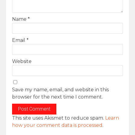
Name
*
Email
*
Website
Save my name, email, and website in this
browser for the next time I comment.
This site uses Akismet to reduce spam.
Learn
how your comment data is processed
.