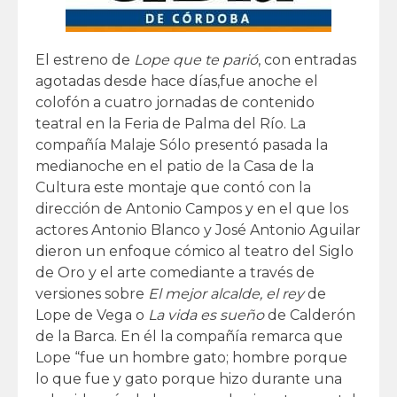
El estreno de
Lope que te parió
, con entradas
agotadas desde hace días,
fue anoche el
colofón a cuatro jornadas de contenido
teatral en la Feria de Palma del Río. La
compañía Malaje Sólo presentó pasada la
medianoche en el patio de la Casa de la
Cultura este montaje que contó con la
dirección de Antonio Campos y en el que los
actores Antonio Blanco y José Antonio Aguilar
dieron un enfoque cómico al teatro del Siglo
de Oro y el arte comediante a través de
versiones sobre
El mejor alcalde, el rey
de
Lope de Vega o
La vida es sueño
de Calderón
de la Barca. En él la compañía remarca que
Lope “fue un hombre gato; hombre porque
lo que fue y gato porque hizo durante una