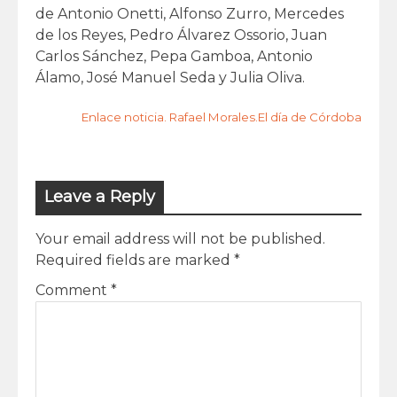
de Antonio Onetti, Alfonso Zurro, Mercedes
de los Reyes, Pedro Álvarez Ossorio, Juan
Carlos Sánchez, Pepa Gamboa, Antonio
Álamo, José Manuel Seda y Julia Oliva.
Enlace noticia. Rafael Morales.El día de Córdoba
Leave a Reply
Your email address will not be published.
Required fields are marked
*
Comment
*