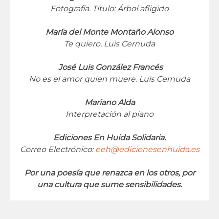
Fotografía. Título: Árbol afligido
María del Monte Montaño Alonso
Te quiero. Luis Cernuda
José Luis González Francés
No es el amor quien muere. Luis Cernuda
Mariano Alda
Interpretación al piano
Ediciones En Huida Solidaria.
Correo Electrónico:
eeh@edicionesenhuida.es
Por una poesía que renazca en los otros, por
una cultura que sume sensibilidades.