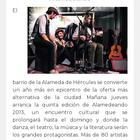
El
barrio de la Alameda de Hércules se convierte
un año más en epicentro de la oferta más
alternativa de la ciudad. Mañana jueves
arranca la quinta edición de Alamedeando
2013, un encuentro cultural que se
prolongará hasta el domingo y donde la
danza, el teatro, la música y la literatura serán
los grandes protagonistas. Más de 80 artistas