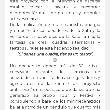
este proyecto con la intención de hacerse
estable, crecer al hacerse y encontrar
diferentes fórmulas de presentar y formular
artes escénicas.
De la implicación de muchos artistas, energía
y empeño de colaboradores de la Xata y la
venta de las papeletas de la Xata la rifa, la
fantasía de crear cuadras alternativas y
teatros rurales se está haciendo realidad.
“Si tienes una cuadra, tienes un teatro”.
Un encuentro donde más de 50 artistas
convivirán durante dos semanas de
actividades en varias aldeas, con ganaderos y
agricultures de la zona / un proyecto
ambicioso / un espectáculo de danza que ha
generado su propio Tour y Festival /
consiguiendo a base de los minimecenazgos
bailar a ritmo de un péndulo que cuanto más