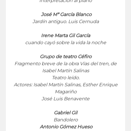
Interpretación al piano
José Mª García Blanco
Jardín antiguo. Luis Cernuda
Irene Marta Gil García
cuando cayó sobre la vida la noche
Grupo de teatro Céfiro
Fragmento breve de la obra Vías del tren, de
Isabel Martín Salinas
Teatro leído.
Actores: Isabel Martín Salinas, Esther Enrique
Magariño
José Luis Benavente
Gabriel Gil
Bandolero
Antonio Gómez Hueso