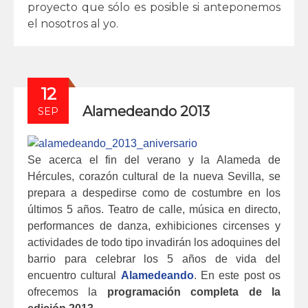
proyecto que sólo es posible si anteponemos
el nosotros al yo.
12
Alamedeando 2013
SEP
Se acerca el fin del verano y la Alameda de
Hércules, corazón cultural de la nueva Sevilla, se
prepara a despedirse como de costumbre en los
últimos 5 años. Teatro de calle, música en directo,
performances de danza, exhibiciones circenses y
actividades de todo tipo invadirán los adoquines del
barrio para celebrar los 5 años de vida del
encuentro cultural
Alamedeando
. En este post os
ofrecemos la
programación completa de la