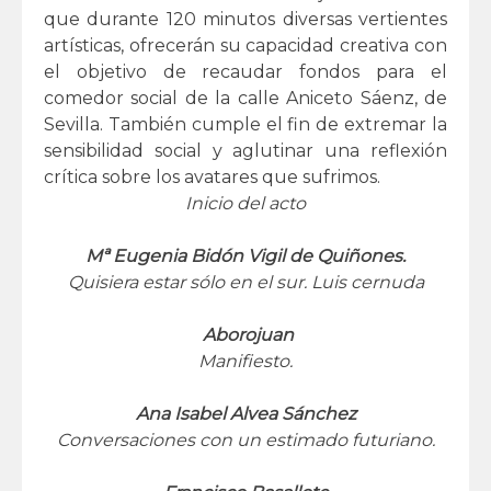
que durante 120 minutos diversas vertientes
artísticas, ofrecerán su capacidad creativa con
el objetivo de recaudar fondos para el
comedor social de la calle Aniceto Sáenz, de
Sevilla. También cumple el fin de extremar la
sensibilidad social y aglutinar una reflexión
crítica sobre los avatares que sufrimos.
Inicio del acto
Mª Eugenia Bidón Vigil de Quiñones.
Quisiera estar sólo en el sur. Luis cernuda
Aborojuan
Manifiesto.
Ana Isabel Alvea Sánchez
Conversaciones con un estimado futuriano.