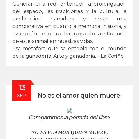
Generar una red, entender la prolongación
del espacio, las tradiciones y la cultura, la
explotación ganadera y crear una
comparativa en cuanto a memoria, historia, y
evolución de lo que ha supuesto la influencia
de este animal en nuestras vidas.
Esa metáfora que se entabla con el mundo
de la ganadería. Arte y ganadería. – La Cofiño
13
No es el amor quien muere
SEP
Compartimos la portada del libro
NO ES EL AMOR QUIEN MUERE,