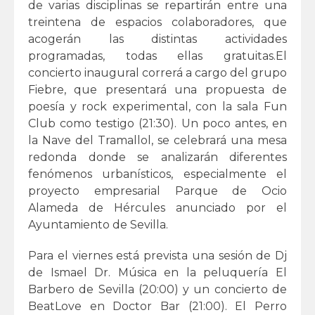
de varias disciplinas se repartirán entre una
treintena de espacios colaboradores, que
acogerán las distintas actividades
programadas, todas ellas gratuitas.El
concierto inaugural correrá a cargo del grupo
Fiebre, que presentará una propuesta de
poesía y rock experimental, con la sala Fun
Club como testigo (21:30). Un poco antes, en
la Nave del Tramallol, se celebrará una mesa
redonda donde se analizarán diferentes
fenómenos urbanísticos, especialmente el
proyecto empresarial Parque de Ocio
Alameda de Hércules anunciado por el
Ayuntamiento de Sevilla.
Para el viernes está prevista una sesión de Dj
de Ismael Dr. Música en la peluquería El
Barbero de Sevilla (20:00) y un concierto de
BeatLove en Doctor Bar (21:00). El Perro