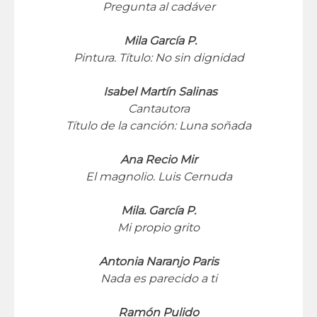
Pregunta al cadáver
Mila García P.
Pintura. Título: No sin dignidad
Isabel Martín Salinas
Cantautora
Título de la canción: Luna soñada
Ana Recio Mir
El magnolio. Luis Cernuda
Mila. García P.
Mi propio grito
Antonia Naranjo Paris
Nada es parecido a ti
Ramón Pulido