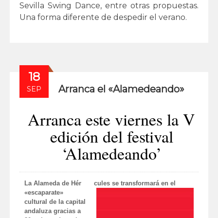
Sevilla Swing Dance, entre otras propuestas.
Una forma diferente de despedir el verano.
18
Arranca el «Alamedeando»
SEP
Arranca este viernes la V
edición del festival
‘Alamedeando’
La Alameda de Hér
cules se transformará en el
«escaparate»
cultural de la capital
andaluza gracias a