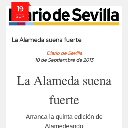
19
SEP
La Alameda suena fuerte
Diario de Sevilla
18 de Septiembre de 2013
La Alameda suena
fuerte
Arranca la quinta edición de
Alamedeando