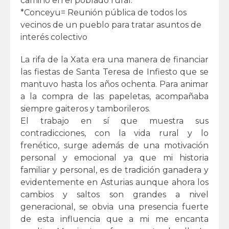
camino en el poblado rural.
*Conceyu= Reunión pública de todos los
vecinos de un pueblo para tratar asuntos de
interés colectivo
La rifa de la Xata era una manera de financiar
las fiestas de Santa Teresa de Infiesto que se
mantuvo hasta los años ochenta. Para animar
a la compra de las papeletas, acompañaba
siempre gaiteros y tamborileros.
El trabajo en sí que muestra sus
contradicciones, con la vida rural y lo
frenético, surge además de una motivación
personal y emocional ya que mi historia
familiar y personal, es de tradición ganadera y
evidentemente en Asturias aunque ahora los
cambios y saltos son grandes a nivel
generacional, se obvia una presencia fuerte
de esta influencia que a mi me encanta