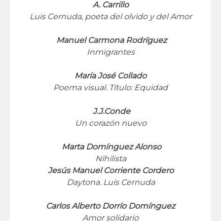
A. Carrillo
Luis Cernuda, poeta del olvido y del Amor
Manuel Carmona Rodríguez
Inmigrantes
María José Collado
Poema visual. Título: Equidad
J.J.Conde
Un corazón nuevo
Marta Domínguez Alonso
Nihilista
Jesús Manuel Corriente Cordero
Daytona. Luis Cernuda
Carlos Alberto Dorrío Domínguez
Amor solidario