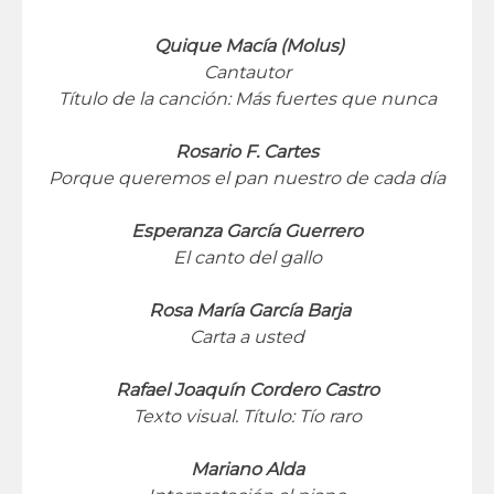
Quique Macía (Molus)
Cantautor
Título de la canción: Más fuertes que nunca
Rosario F. Cartes
Porque queremos el pan nuestro de cada día
Esperanza García Guerrero
El canto del gallo
Rosa María García Barja
Carta a usted
Rafael Joaquín Cordero Castro
Texto visual. Título: Tío raro
Mariano Alda