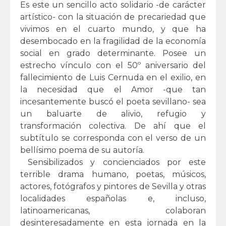
Es este un sencillo acto solidario -de carácter
artístico- con la situación de precariedad que
vivimos en el cuarto mundo, y que ha
desembocado en la fragilidad de la economía
social en grado determinante. Posee un
estrecho vínculo con el 50º aniversario del
fallecimiento de Luis Cernuda en el exilio, en
la necesidad que el Amor -que tan
incesantemente buscó el poeta sevillano- sea
un baluarte de alivio, refugio y
transformación colectiva. De ahí que el
subtítulo se corresponda con el verso de un
bellísimo poema de su autoría.
Sensibilizados y concienciados por este
terrible drama humano, poetas, músicos,
actores, fotógrafos y pintores de Sevilla y otras
localidades españolas e, incluso,
latinoamericanas, colaboran
desinteresadamente en esta jornada en la