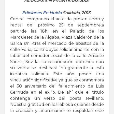
MIRADAS SIN FRONTERAS 2013.
Ediciones En Huida
Solidaria, 2013.
Con su compra en el acto de presentación y
recital del próximo 25 de septiembre,a
partirde las 18h, en el Palacio de los
Marqueses de la Algaba, Plaza Calderón de la
Barca s/n -tras el mercado de abastos de la
calle Feria, contribuyes solidariamente con la
labor del comedor social de la calle Aniceto
Sáenz, Sevilla. La recaudación obtenida con
su venta se destinará integramente a esta
iniciativa solidaria. Este año posee una
vinculación significativa ya que se conmemora
el 50 aniversario del fallecimiento de Luis
Cernuda en el exilio. De ahí que el título
contenga un verso del poeta sevillano.
Nuestra gratitud en los labios a quienes desde
la creación y anonimamente respaldan este