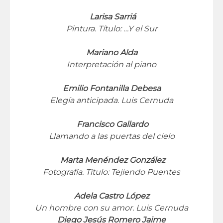
Larisa Sarriá
Pintura. Título: …Y el Sur
Mariano Alda
Interpretación al piano
Emilio Fontanilla Debesa
Elegía anticipada. Luis Cernuda
Francisco Gallardo
Llamando a las puertas del cielo
Marta Menéndez González
Fotografía. Título: Tejiendo Puentes
Adela Castro López
Un hombre con su amor. Luis Cernuda
Diego Jesús Romero Jaime