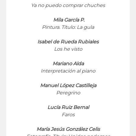
Ya no puedo comprar chuches
Mila García P.
Pintura. Título: La gula
Isabel de Rueda Rubiales
Los he visto
Mariano Alda
Interpretación al piano
Manuel López Castilleja
Peregrino
Lucía Ruiz Bernal
Faros
María Jesús González Celis