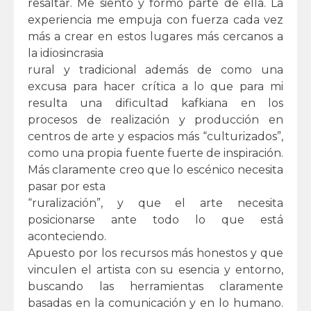
resaltar. Me siento y formo parte de ella. La
experiencia me empuja con fuerza cada vez
más a crear en estos lugares más cercanos a
la idiosincrasia
rural y tradicional además de como una
excusa para hacer crítica a lo que para mi
resulta una dificultad kafkiana en los
procesos de realización y producción en
centros de arte y espacios más “culturizados”,
como una propia fuente fuerte de inspiración.
Más claramente creo que lo escénico necesita
pasar por esta
“ruralización”, y que el arte necesita
posicionarse ante todo lo que está
aconteciendo.
Apuesto por los recursos más honestos y que
vinculen el artista con su esencia y entorno,
buscando las herramientas claramente
basadas en la comunicación y en lo humano.