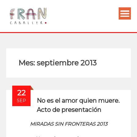
Mes:
septiembre 2013
22
No es el amor quien muere.
SEP
Acto de presentación
MIRADAS SIN FRONTERAS
2013