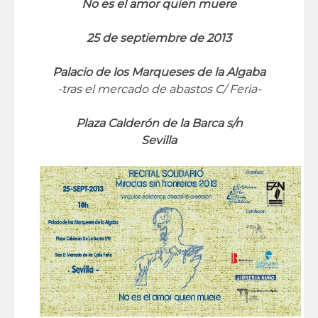
No es el amor quien muere
25 de septiembre de 2013
Palacio de los Marqueses de la Algaba
-tras el mercado de abastos C/ Feria-
Plaza Calderón de la Barca s/n
Sevilla