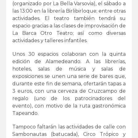
(organizado por La Bella Varsovia), el sábado a
las 13:00 en la librería Birlibirloque; entre otras
actividades. El teatro también tendrá su
espacio gracias a las clases de improvisación de
La Barca Otro Teatro; así como diversas
actividades y talleres infantiles.
Unos 30 espacios colaboran con la quinta
edición de Alamedeando. A las librerías,
hoteles, salas de música y salas de
exposiciones se unen una serie de bares que,
durante este fin de semana, ofertarán tapas a
3 euros, con una cerveza de Cruzcampo de
regalo (uno de los patrocinadores del
evento), con motivo de la ruta gastronómica
Tapeando.
Tampoco faltarán las actividades de calle con
Sambonautas (batucada), Circo Trópico y