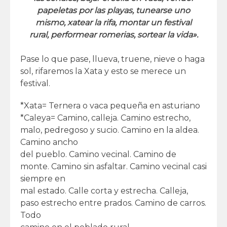
papeletas por las playas, tunearse uno
mismo, xatear la rifa, montar un festival
rural, performear romerias, sortear la vida».
Pase lo que pase, llueva, truene, nieve o haga
sol, rifaremos la Xata y esto se merece un
festival.
*Xata= Ternera o vaca pequeña en asturiano
*Caleya= Camino, calleja. Camino estrecho,
malo, pedregoso y sucio. Camino en la aldea.
Camino ancho
del pueblo. Camino vecinal. Camino de
monte. Camino sin asfaltar. Camino vecinal casi
siempre en
mal estado. Calle corta y estrecha. Calleja,
paso estrecho entre prados. Camino de carros.
Todo