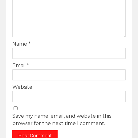
Name
*
Email
*
Website
Save my name, email, and website in this
browser for the next time I comment.