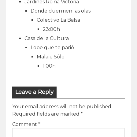
Jardines Reina Victoria
Donde duermen las olas
Colectivo La Balsa
23:00h
Casa de la Cultura
Lope que te parió
Malaje Sólo
1:00h
Leave a Reply
Your email address will not be published.
Required fields are marked
*
Comment
*