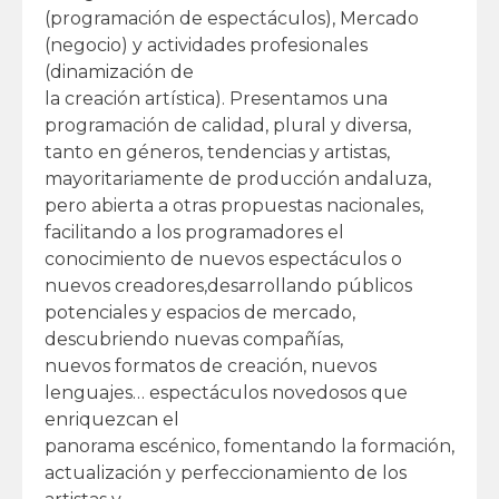
(programación de espectáculos), Mercado
(negocio) y actividades profesionales
(dinamización de
la creación artística). Presentamos una
programación de calidad, plural y diversa,
tanto en géneros, tendencias y artistas,
mayoritariamente de producción andaluza,
pero abierta a otras propuestas nacionales,
facilitando a los programadores el
conocimiento de nuevos espectáculos o
nuevos creadores,desarrollando públicos
potenciales y espacios de mercado,
descubriendo nuevas compañías,
nuevos formatos de creación, nuevos
lenguajes… espectáculos novedosos que
enriquezcan el
panorama escénico, fomentando la formación,
actualización y perfeccionamiento de los