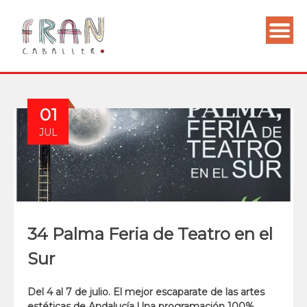
01
JUL
34 Palma Feria de Teatro en el
Sur
Del 4 al 7 de julio. El mejor escaparate de las artes
estéticas de Andalucía.Una programación 100%