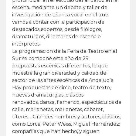
profundizar en el estudio del andaluz en la
escena. mediante un debate y taller de
investigación de técnica vocal en el que
vamos a contar con la participación de
destacados expertos, desde filólogos,
dramaturgos, directores de escena e
intérpretes.
La programación de la Feria de Teatro en el
Sur se compone este año de 29
propuestas escénicas diferentes, lo que
muestra la gran diversidad y calidad del
sector de las artes escénicas de Andalucía.
Hay propuestas de circo, teatro de texto,
nuevas dramaturgias, clásicos
renovados, danza, flamenco, espectáculos de
calle, marionetas, marionetas, cabaret,
títeres… Grandes nombres y autores, clásicos,
como Lorca, Peter Weiss, Miguel Hernández;
compañías que han hecho, y siguen