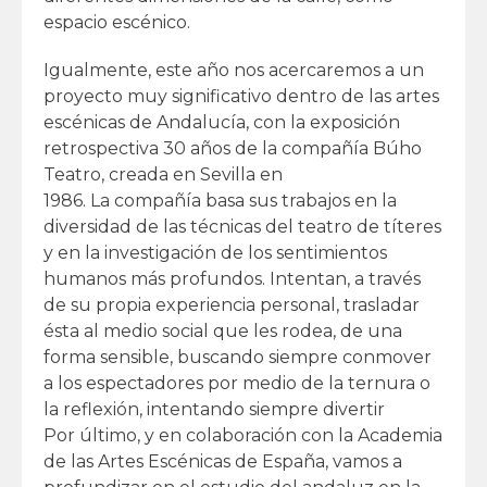
espacio escénico.
Igualmente, este año nos acercaremos a un
proyecto muy significativo dentro de las artes
escénicas de Andalucía, con la exposición
retrospectiva 30 años de la compañía Búho
Teatro, creada en Sevilla en
1986. La compañía basa sus trabajos en la
diversidad de las técnicas del teatro de títeres
y en la investigación de los sentimientos
humanos más profundos. Intentan, a través
de su propia experiencia personal, trasladar
ésta al medio social que les rodea, de una
forma sensible, buscando siempre conmover
a los espectadores por medio de la ternura o
la reflexión, intentando siempre divertir
Por último, y en colaboración con la Academia
de las Artes Escénicas de España, vamos a