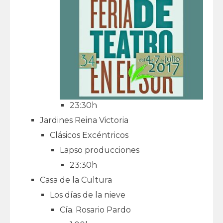
23:30h
Jardines Reina Victoria
Clásicos Excéntricos
Lapso producciones
23:30h
Casa de la Cultura
Los días de la nieve
Cía. Rosario Pardo