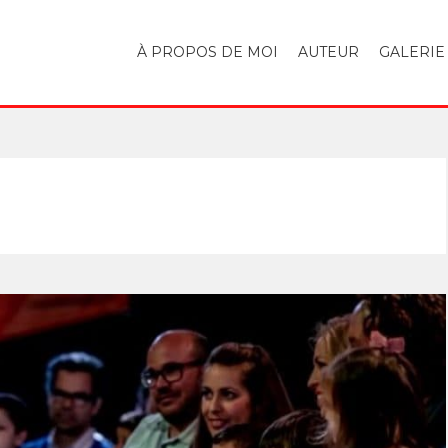
À PROPOS DE MOI
AUTEUR
GALERIE