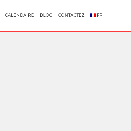
CALENDAIRE
BLOG
CONTACTEZ
FR