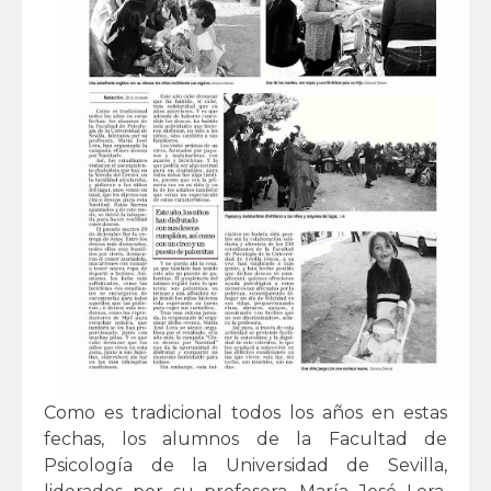
Como es tradicional todos los años en estas
fechas, los alumnos de la Facultad de
Psicología de la Universidad de Sevilla,