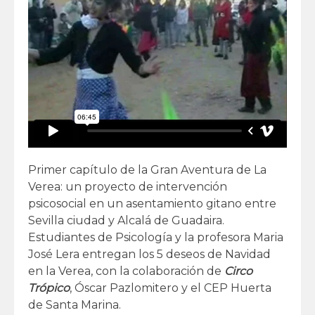
Primer capítulo de la Gran Aventura de La
Verea: un proyecto de intervención
psicosocial en un asentamiento gitano entre
Sevilla ciudad y Alcalá de Guadaira.
Estudiantes de Psicología y la profesora Maria
José Lera entregan los 5 deseos de Navidad
en la Verea, con la colaboración de
Circo
Trópico
, Óscar Pazlomitero y el CEP Huerta
de Santa Marina.