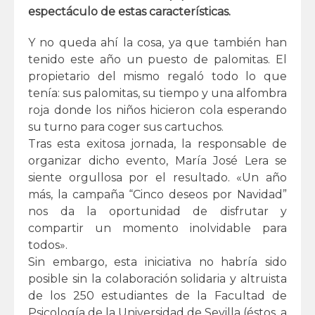
espectáculo de estas características.
Y no queda ahí la cosa, ya que también han
tenido este año un puesto de palomitas. El
propietario del mismo regaló todo lo que
tenía: sus palomitas, su tiempo y una alfombra
roja donde los niños hicieron cola esperando
su turno para coger sus cartuchos.
Tras esta exitosa jornada, la responsable de
organizar dicho evento, María José Lera se
siente orgullosa por el resultado. «Un año
más, la campaña “Cinco deseos por Navidad”
nos da la oportunidad de disfrutar y
compartir un momento inolvidable para
todos».
Sin embargo, esta iniciativa no habría sido
posible sin la colaboración solidaria y altruista
de los 250 estudiantes de la Facultad de
Psicología de la Universidad de Sevilla (éstos, a