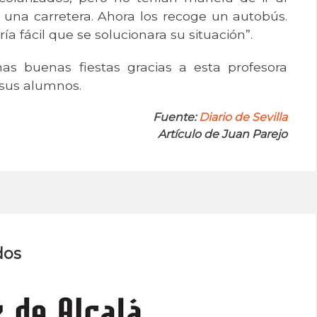
 una carretera. Ahora los recoge un autobús.
ría fácil que se solucionara su situación”.
as buenas fiestas gracias a esta profesora
 sus alumnos.
Fuente:
Diario de Sevilla
Artículo de Juan Parejo
dos