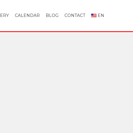
LERY
CALENDAR
BLOG
CONTACT
EN