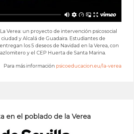
La Verea: un proyecto de intervención psicosocial
 ciudad y Alcalá de Guadaira. Estudiantes de
a entregan los 5 deseos de Navidad en la Verea, con
Pazlomitero y el CEP Huerta de Santa Marina.
Para más información
psicoeducacion.eu/la-verea
a en el poblado de la Verea