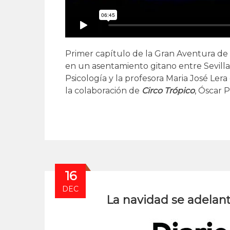
Primer capítulo de la Gran Aventura de 
en un asentamiento gitano entre Sevilla
Psicología y la profesora Maria José Ler
la colaboración de
Circo Trópico
, Óscar 
16
DEC
La navidad se adelant