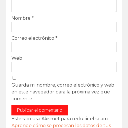
Nombre
*
Correo electrónico
*
Web
Guarda mi nombre, correo electrónico y web
en este navegador para la próxima vez que
comente.
Este sitio usa Akismet para reducir el spam.
Aprende cómo se procesan los datos de tus