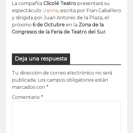
La compañía
Clicolé Teatro
presentará su
espectáculo
Uanna
, escrita por Fran Caballero
y dirigida por Juan Antonio de la Plaza, el
próximo
6 de Octubre
en la
Zona de la
Congresos de la Feria de Teatro del Sur.
Deja una respuesta
Tu dirección de correo electrónico no será
publicada.
Los campos obligatorios están
marcados con
*
Comentario
*