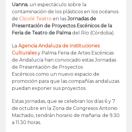
Uanna
, un espectáculo sobre la
contaminación de los plásticos en los océanos
de
Clicolé Teatro
en las
Jornadas de
Presentación de Proyectos Escénicos de la
Feria de Teatro de Palma
del Río (Córdoba).
La
Agencia Andaluza de Instituciones
Culturales
y Palma Feria de Artes Escénicas
de Andalucía han convocado estas Jornadas
de Presentación de Proyectos
Escénicos como un nuevo espacio de
promoción para que las compañías andaluzas
puedan exponer sus proyectos.
Estas jornadas, que se celebran los días 6 y 7
de octubre en la Zona de Congresos Antonio
Machado, tendrán horario de mañana: de 9.30
a 11.30 horas.