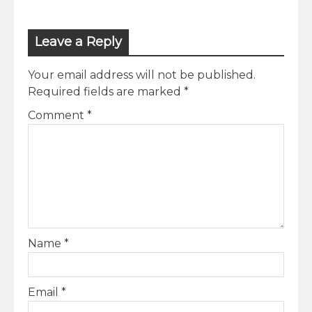
Leave a Reply
Your email address will not be published.
Required fields are marked
*
Comment
*
Name
*
Email
*