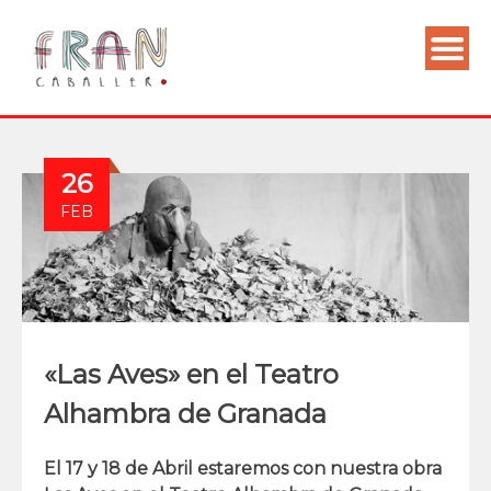
26
FEB
«Las Aves» en el Teatro
Alhambra de Granada
El 17 y 18 de Abril estaremos con nuestra obra