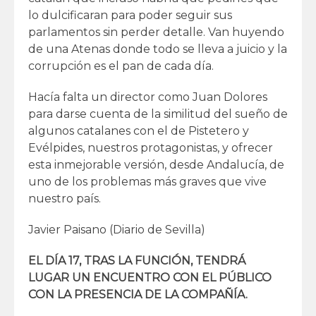
lo dulcificaran para poder seguir sus
parlamentos sin perder detalle. Van huyendo
de una Atenas donde todo se lleva a juicio y la
corrupción es el pan de cada día.
Hacía falta un director como Juan Dolores
para darse cuenta de la similitud del sueño de
algunos catalanes con el de Pistetero y
Evélpides, nuestros protagonistas, y ofrecer
esta inmejorable versión, desde Andalucía, de
uno de los problemas más graves que vive
nuestro país.
Javier Paisano (Diario de Sevilla)
EL DÍA 17, TRAS LA FUNCIÓN, TENDRÁ
LUGAR UN ENCUENTRO CON EL PÚBLICO
CON LA PRESENCIA DE LA COMPAÑÍA.