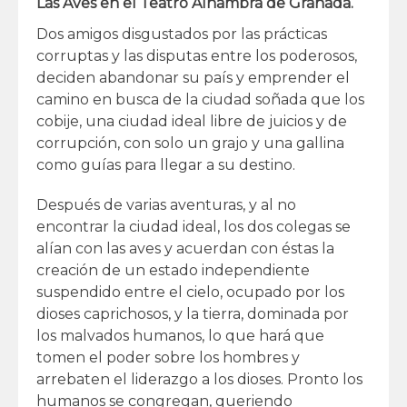
Las Aves en el Teatro Alhambra de Granada.
Dos amigos disgustados por las prácticas
corruptas y las disputas entre los poderosos,
deciden abandonar su país y emprender el
camino en busca de la ciudad soñada que los
cobije, una ciudad ideal libre de juicios y de
corrupción, con solo un grajo y una gallina
como guías para llegar a su destino.
Después de varias aventuras, y al no
encontrar la ciudad ideal, los dos colegas se
alían con las aves y acuerdan con éstas la
creación de un estado independiente
suspendido entre el cielo, ocupado por los
dioses caprichosos, y la tierra, dominada por
los malvados humanos, lo que hará que
tomen el poder sobre los hombres y
arrebaten el liderazgo a los dioses. Pronto los
humanos se congregan, queriendo