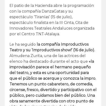
El patio de la Hacienda abre la programación
con la compañía DanzaGatas y su
espectáculo ‘Tiranías’ (15 de julio),
espectáculo finalista en la III Cinta, Cita de
Innovadores Teatrales Andaluces organizada
por el Centro TNT-Atalaya.
Le
ha seguido
la compañía Improductivos
Teatro y su ‘Improductivos show!’ (16 de julio).
Almudena Zurita, una de las actrices del
elenco ha destacado durante el acto que
«la
improvisación parece el hermano pequeño
del teatro, y esta es una oportunidad para
que el público se acerque y conozca la impro.
Tenemos un punto cabaretero, de comedia,
circense, fresco, divertido y participativo con el
público, pero cuidamos bien del público. Una
obra sanamente divertida con otro punto de