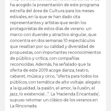
ha acogido la presentación de este programa
estrella del área de Cultura para los meses
estivales, en la que se han dado cita
representantes y artistas que serán los
protagonistas de estos días de verano. un
marco con duende y atractivo singular, que
concentra en dos semanas 10 espectáculos
que resaltan por su calidad y diversidad de
propuestas, con importantes reconocimientos
de público y crítica, con compañías
reconocidas. Además, ha señalado que la
oferta de este 2019 acoge danza, teatro,
cabaret, música y circo, “oferta para todos los
públicos, con temática de alto voltaje: alegato
a la igualdad, la pasión, el amor, la ilusión, el
jazz, lo existencial…”. La ‘Hacienda Encantada’,
supuso retomar un clásico de los veranos en
La Rinconada.