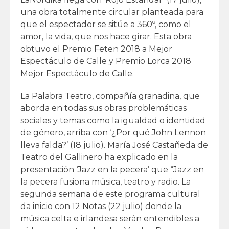
una obra totalmente circular planteada para
que el espectador se sitúe a 360º, como el
amor, la vida, que nos hace girar. Esta obra
obtuvo el Premio Feten 2018 a Mejor
Espectáculo de Calle y Premio Lorca 2018
Mejor Espectáculo de Calle.
La Palabra Teatro, compañía granadina, que
aborda en todas sus obras problemáticas
sociales y temas como la igualdad o identidad
de género, arriba con ‘¿Por qué John Lennon
lleva falda?’ (18 julio). María José Castañeda de
Teatro del Gallinero ha explicado en la
presentación ‘Jazz en la pecera’ que “Jazz en
la pecera fusiona música, teatro y radio. La
segunda semana de este programa cultural
da inicio con 12 Notas (22 julio) donde la
música celta e irlandesa serán entendibles a