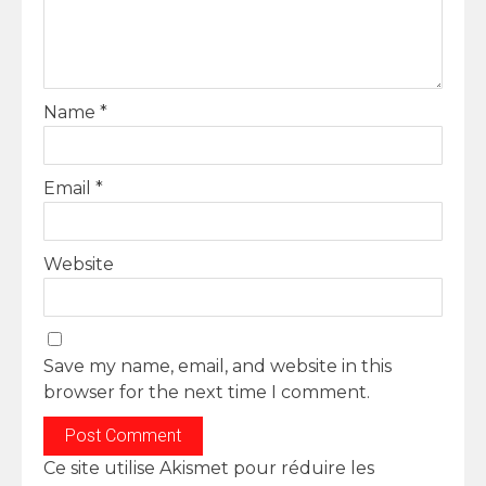
Name
*
Email
*
Website
Save my name, email, and website in this
browser for the next time I comment.
Ce site utilise Akismet pour réduire les