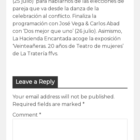
(25 julio)’ para hablarnos de las elecciones de
pareja que va desde la danza de la
celebración al conflicto. Finaliza la
programación con José Vega & Carlos Abad
con ‘Dos mejor que uno’ (26 julio). Asimismo,
La Hacienda Encantada acoge la exposición
‘Veinteañeras. 20 años de Teatro de mujeres’
de La Tratería ffvs.
Leave a Reply
Your email address will not be published.
Required fields are marked
*
Comment
*