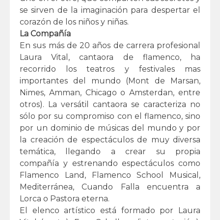
se sirven de la imaginación para despertar el
corazón de los niños y niñas.
La Compañía
En sus más de 20 años de carrera profesional
Laura Vital, cantaora de flamenco, ha
recorrido los teatros y festivales mas
importantes del mundo (Mont de Marsan,
Nimes, Amman, Chicago o Amsterdan, entre
otros). La versátil cantaora se caracteriza no
sólo por su compromiso con el flamenco, sino
por un dominio de músicas del mundo y por
la creación de espectáculos de muy diversa
temática, llegando a crear su propia
compañía y estrenando espectáculos como
Flamenco Land, Flamenco School Musical,
Mediterránea, Cuando Falla encuentra a
Lorca o Pastora eterna.
El elenco artístico está formado por Laura