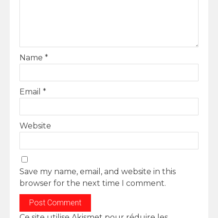
Name
*
Email
*
Website
Save my name, email, and website in this
browser for the next time I comment.
Ce site utilise Akismet pour réduire les