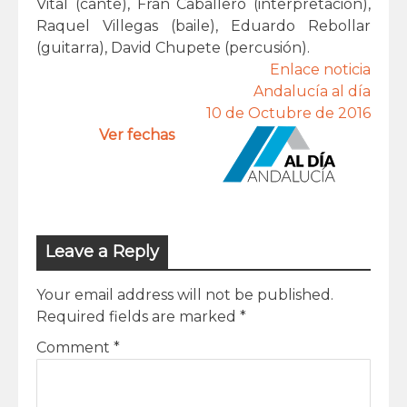
Vital (cante), Fran Caballero (interpretación),
Raquel Villegas (baile), Eduardo Rebollar
(guitarra), David Chupete (percusión).
Enlace noticia
Andalucía al día
10 de Octubre de 2016
Ver fechas
Leave a Reply
Your email address will not be published.
Required fields are marked
*
Comment
*