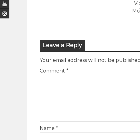
Vi
Mú
Leave a Reply
Your email address will not be published
Comment
*
Name
*