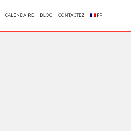
CALENDAIRE
BLOG
CONTACTEZ
FR