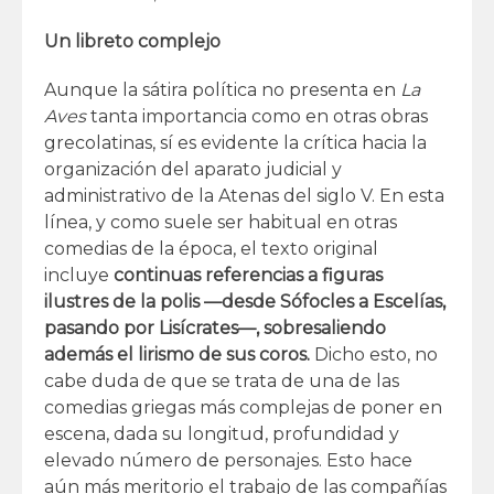
Un libreto complejo
Aunque la sátira política no presenta en
La
Aves
tanta importancia como en otras obras
grecolatinas, sí es evidente la crítica hacia la
organización del aparato judicial y
administrativo de la Atenas del siglo V. En esta
línea, y como suele ser habitual en otras
comedias de la época, el texto original
incluye
continuas referencias a figuras
ilustres de la polis —desde Sófocles a Escelías,
pasando por Lisícrates—, sobresaliendo
además el lirismo de sus coros.
Dicho esto, no
cabe duda de que se trata de una de las
comedias griegas más complejas de poner en
escena, dada su longitud, profundidad y
elevado número de personajes. Esto hace
aún más meritorio el trabajo de las compañías