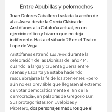
Entre Abubillas y pelomochos
Juan Dolores Caballero traslada la acción de
«Las Aves» desde la Grecia Clásica de
Aristófanes a la Cataluña actual, en un
ejercicio crítico y bizarro que no deja
indiferente. Hasta el sábado 26 en el Teatro
Lope de Vega
Aristófanes estrenó
Las Aves
durante la
celebración de las Dionisias del año 414,
cuando la larga y cruenta guerra entre
Atenas y Esparta ya estaba haciendo
resquebrajarse la fe de los atenienses, «pero
aún no era previsible que llegasen al extremo
de votar democráticamente el fin de la
democracia», en palabras de Gregorio Luri.
Sus protagonistas son Evélpides y
Pistetero,
dos personajes maduros que el