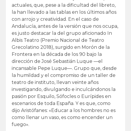
actuales, que, pese a la dificultad del libreto,
la han llevado a las tablas en los últimos años
con arrojo y creatividad. En el caso de
Andalucía, antes de la versión que nos ocupa,
es justo destacar la del grupo aficionado In
Albis Teatro (Premio Nacional de Teatro
Grecolatino 2018), surgido en Morón de la
Frontera en la década de los 90 bajo la
dirección de José Sebastián Luque —el
incansable Pepe Luque—. Grupo que, desde
la humildad y el compromiso de un taller de
teatro de instituto, llevan veinte años
investigando, divulgando e inculcándonos la
pasión por Esquilo, Sófocles o Eurípides en
escenarios de toda España. Y es que, como
dijo Aristófanes: «Educar a los hombres no es
como llenar un vaso, es como encender un
fuego».