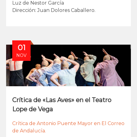
Luz de Nestor García
Dirección: Juan Dolores Caballero.
01
NOV
Crítica de «Las Aves» en el Teatro
Lope de Vega
Crítica de Antonio Puente Mayor en El Correo
de Andalucía.