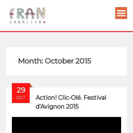
Month:
October 2015
29
Action! Clic-Olé. Festival
OCT
d’Avignon 2015