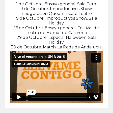
1 de Octubre. Ensayo general. Sala Cero.
3 de Octubre. Improductivos Show.
Inauguración Queen´s Café Teatro.
9 de Octubre. Improductivos Show. Sala
Holiday.
16 de Octubre. Ensayo general. Festival de
Teatro de Humor de Carmona.
29 de Octubre. Especial Haloween. Sala
Holiday.
30 de Octubre. Match. La Roda de Andalucía.