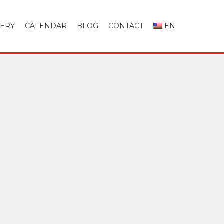
LERY
CALENDAR
BLOG
CONTACT
EN