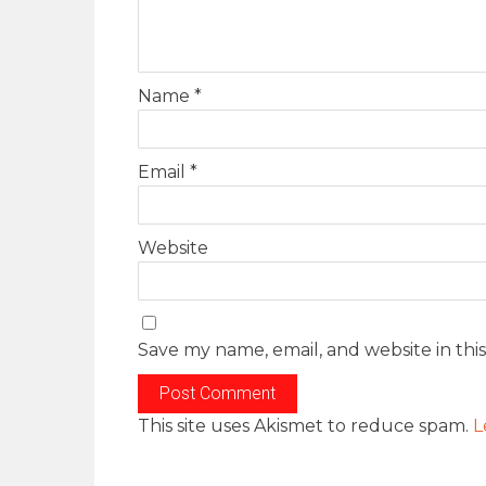
Name
*
Email
*
Website
Save my name, email, and website in thi
This site uses Akismet to reduce spam.
L