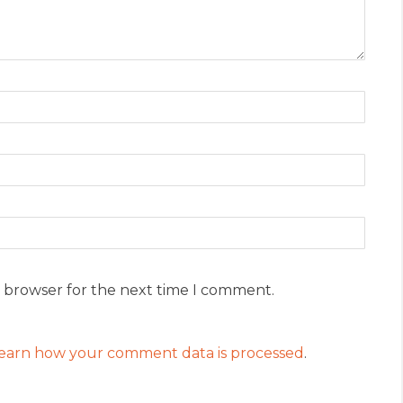
s browser for the next time I comment.
earn how your comment data is processed
.