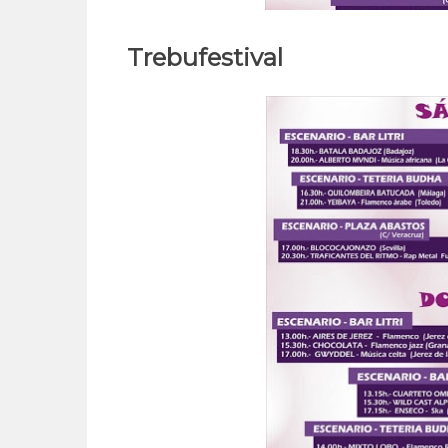
Trebufestival