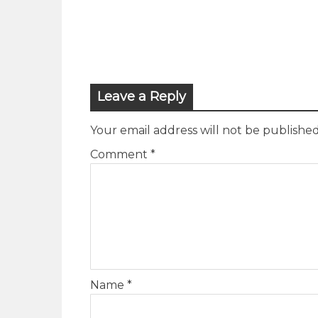
Leave a Reply
Your email address will not be published
Comment
*
Name
*