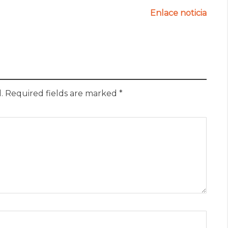
Enlace noticia
.
Required fields are marked
*