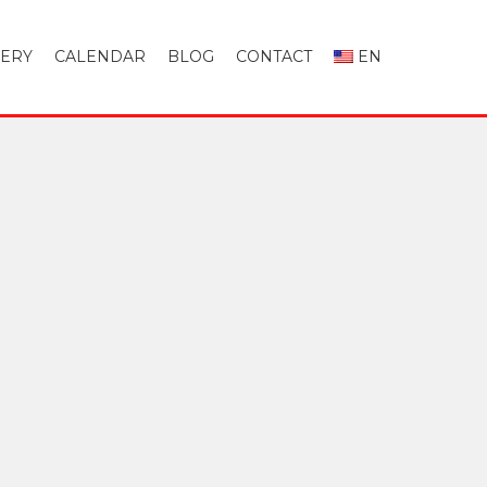
LERY
CALENDAR
BLOG
CONTACT
EN