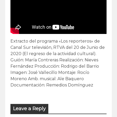
Extracto del programa «Los reporteros» de
Canal Sur televisión, RTVA del 20 de Junio de
2020 (El regreso de la actividad cultural).
Guión: María Contreras Realización: Nieves
Fernández Producción: Rodrigo del Barrio
Imagen: José Vallecillo Montaje: Rocío
Moreno Amb. musical: Ale Baquero
Documentación: Remedios Domínguez
Leave a Reply