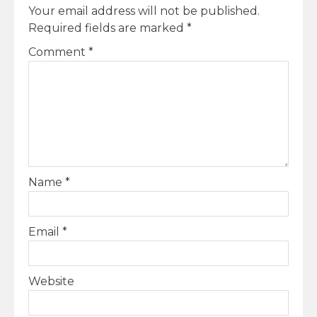
Your email address will not be published.
Required fields are marked
*
Comment
*
Name
*
Email
*
Website