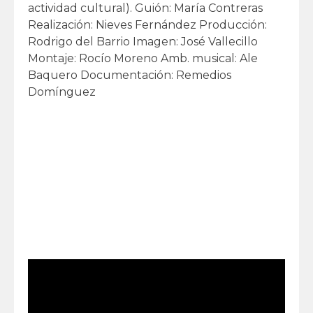
actividad cultural). Guión: María Contreras
Realización: Nieves Fernández Producción:
Rodrigo del Barrio Imagen: José Vallecillo
Montaje: Rocío Moreno Amb. musical: Ale
Baquero Documentación: Remedios
Domínguez