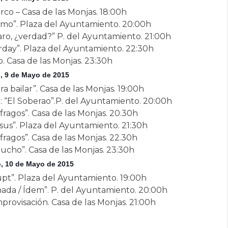
irco – Casa de las Monjas. 18:00h
nimo”. Plaza del Ayuntamiento. 20:00h
ro, ¿verdad?” P. del Ayuntamiento. 21:00h
rday”. Plaza del Ayuntamiento. 22:30h
. Casa de las Monjas. 23:30h
, 9 de Mayo de 2015
 bailar”. Casa de las Monjas. 19:00h
: “El Soberao”.P. del Ayuntamiento. 20:00h
ragos”. Casa de las Monjas. 20.30h
sus”. Plaza del Ayuntamiento. 21:30h
ragos”. Casa de las Monjas. 22.30h
ucho”. Casa de las Monjas. 23:30h
, 10 de Mayo de 2015
Rupt”. Plaza del Ayuntamiento. 19:00h
ada / Ídem”. P. del Ayuntamiento. 20:00h
rovisación. Casa de las Monjas. 21:00h