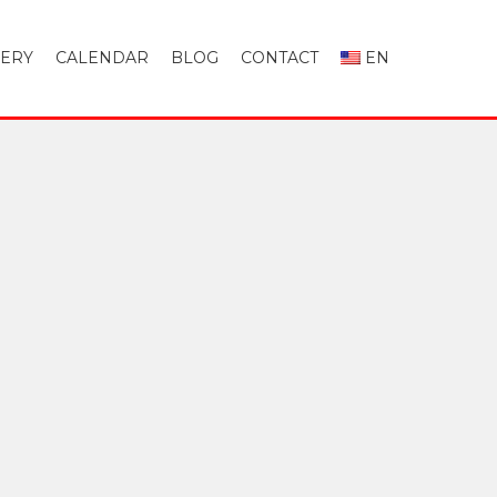
LERY
CALENDAR
BLOG
CONTACT
EN