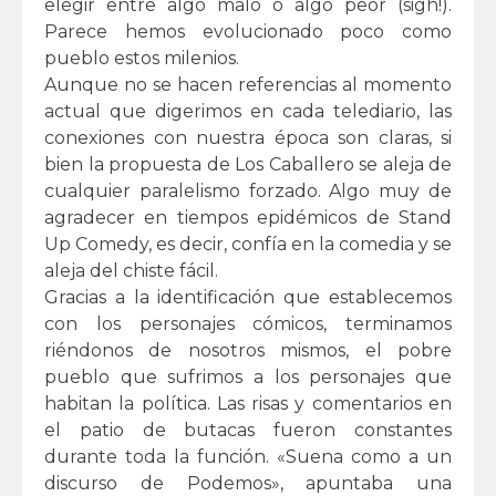
elegir entre algo malo o algo peor (sigh!).
Parece hemos evolucionado poco como
pueblo estos milenios.
Aunque no se hacen referencias al momento
actual que digerimos en cada telediario, las
conexiones con nuestra época son claras, si
bien la propuesta de Los Caballero se aleja de
cualquier paralelismo forzado. Algo muy de
agradecer en tiempos epidémicos de Stand
Up Comedy, es decir, confía en la comedia y se
aleja del chiste fácil.
Gracias a la identificación que establecemos
con los personajes cómicos, terminamos
riéndonos de nosotros mismos, el pobre
pueblo que sufrimos a los personajes que
habitan la política. Las risas y comentarios en
el patio de butacas fueron constantes
durante toda la función. «Suena como a un
discurso de Podemos», apuntaba una