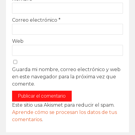
Correo electrónico
*
Web
Guarda mi nombre, correo electrónico y web
en este navegador para la próxima vez que
comente.
Este sitio usa Akismet para reducir el spam.
Aprende cómo se procesan los datos de tus
comentarios
.