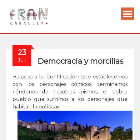
23
Democracia y morcillas
JUL
«Gracias a la identificación que establecemos
con los personajes cómicos, terminamos
riéndonos de nosotros mismos, el pobre
pueblo que sufrimos a los personajes que
habitan la política»