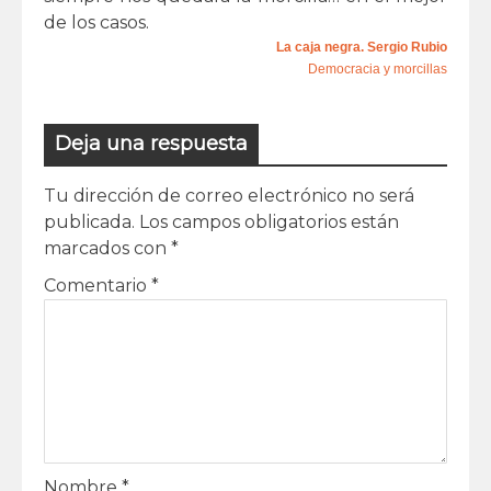
de los casos.
La caja negra. Sergio Rubio
Democracia y morcillas
Deja una respuesta
Tu dirección de correo electrónico no será
publicada.
Los campos obligatorios están
marcados con
*
Comentario
*
Nombre
*