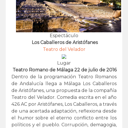
Espectáculo
Los Caballeros de Aristófanes
Teatro del Velador
Lugar
Teatro Romano de Málaga 22 de julio de 2016
Dentro de la programación Teatro Romanos
de Andalucía llega a Málaga Los Caballeros
de Aristófanes, una propuesta de la compañía
Teatro del Velador. Comedia escrita en el año
426 AC por Aristófanes, Los Caballeros, a través
de una acertada adaptación, reflexiona desde
el humor sobre el eterno conflicto entre los
políticos y el pueblo. Corrupción, demagogia,