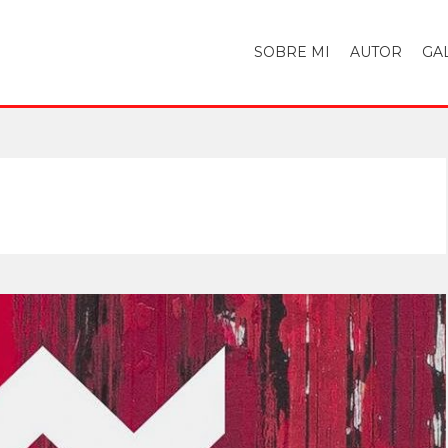
SOBRE MI
AUTOR
GA