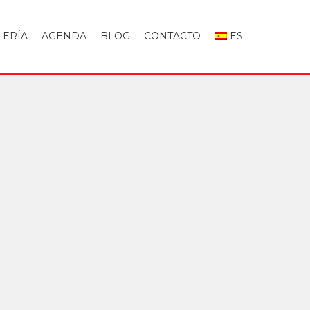
LERÍA
AGENDA
BLOG
CONTACTO
ES