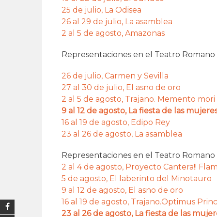
25 de julio, La Odisea
26 al 29 de julio, La asamblea
2 al 5 de agosto, Amazonas
Representaciones en el Teatro Romano d
26 de julio, Carmen y Sevilla
27 al 30 de julio, El asno de oro
2 al 5 de agosto, Trajano. Memento mori
9 al 12 de agosto, La fiesta de las mujere
16 al 19 de agosto, Edipo Rey
23 al 26 de agosto, La asamblea
Representaciones en el Teatro Romano 
2 al 4 de agosto, Proyecto Cantera!! Fla
5 de agosto, El laberinto del Minotauro
9 al 12 de agosto, El asno de oro
16 al 19 de agosto, Trajano.Optimus Prin
23 al 26 de agosto, La fiesta de las muje