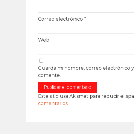
Correo electrónico
*
Web
Guarda mi nombre, correo electrónico y
comente.
Este sitio usa Akismet para reducir el sp
comentarios
.