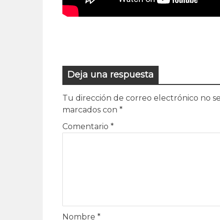
Deja una respuesta
Tu dirección de correo electrónico no se
marcados con
*
Comentario
*
Nombre
*