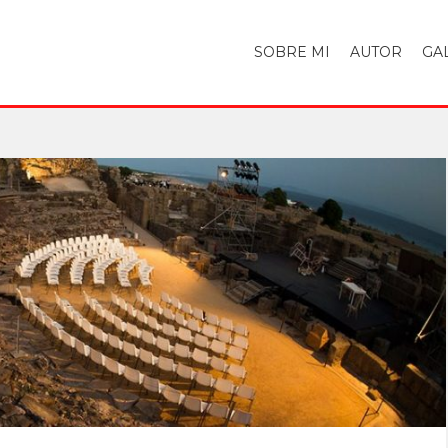
SOBRE MI
AUTOR
GA