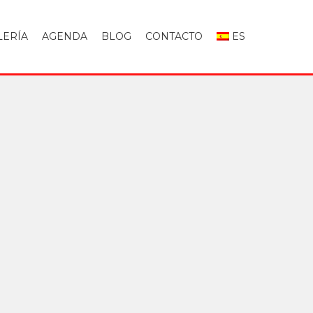
LERÍA
AGENDA
BLOG
CONTACTO
ES