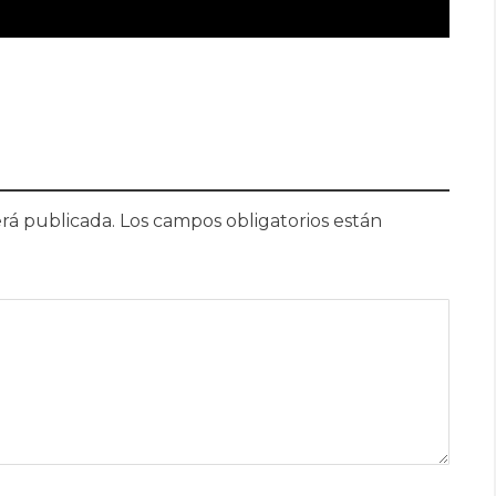
rá publicada.
Los campos obligatorios están