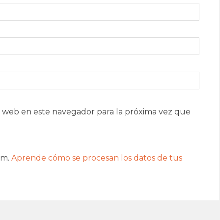
 web en este navegador para la próxima vez que
am.
Aprende cómo se procesan los datos de tus