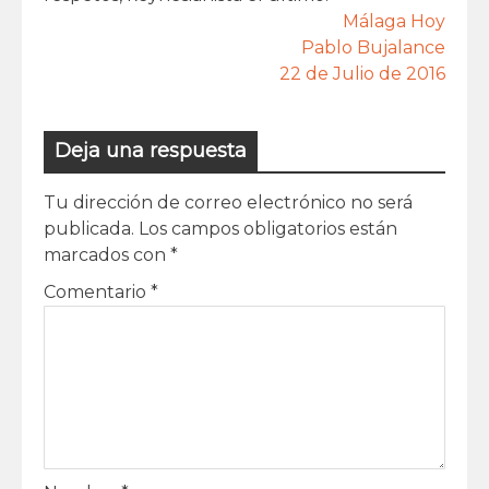
Málaga Hoy
Pablo Bujalance
22 de Julio de 2016
Deja una respuesta
Tu dirección de correo electrónico no será
publicada.
Los campos obligatorios están
marcados con
*
Comentario
*