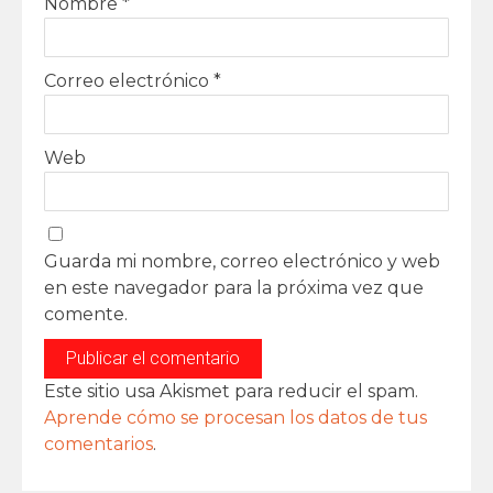
Nombre
*
Correo electrónico
*
Web
Guarda mi nombre, correo electrónico y web
en este navegador para la próxima vez que
comente.
Este sitio usa Akismet para reducir el spam.
Aprende cómo se procesan los datos de tus
comentarios
.