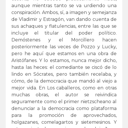
aunque mientras tanto se va urdiendo una
conspiración. Ambos, sí, a imagen y semejanza
de Vladimir y Estragón, van dando cuenta de
sus achaques y flatulencias, entre las que se
incluye el titular del poder político.
Demóstenes y el Morcillero hacen
posteriormente las veces de Pozzo y Lucky,
pero he aquí que estamos en una obra de
Aristófanes. Y lo estamos, nunca mejor dicho,
hasta las heces: el comediante se ciscó de lo
lindo en Sócrates, pero también recelaba, y
cómo, de la democracia que mandó al viejo a
mejor vida. En Los caballeros, como en otras
muchas obras, el autor se reivindica
seguramente como el primer nietzscheano al
denunciar a la democracia como plataforma
para la promoción de aprovechados,
holgazanes, comelagartos y sietemesinos. Y