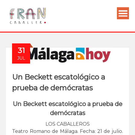
31
JUL
Un Beckett escatológico a
prueba de demócratas
Un Beckett escatológico a prueba de
demócratas
LOS CABALLEROS
Teatro Romano de Málaga. Fecha: 21 de julio.