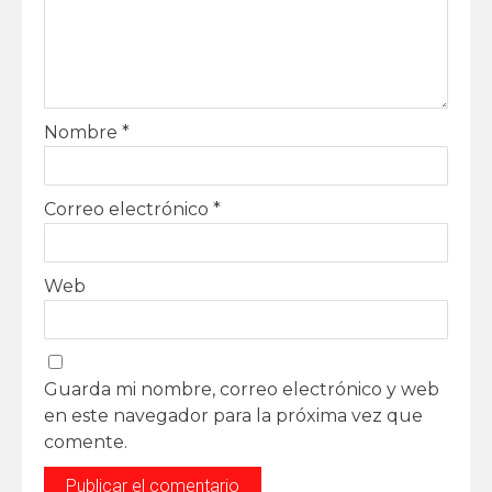
Nombre
*
Correo electrónico
*
Web
Guarda mi nombre, correo electrónico y web
en este navegador para la próxima vez que
comente.