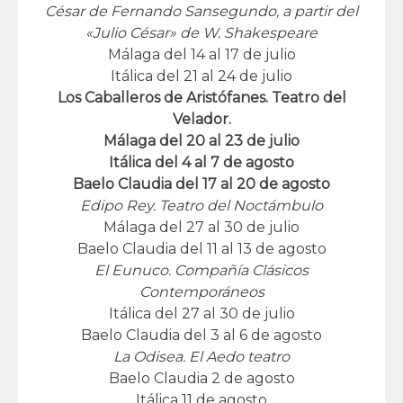
César de Fernando Sansegundo, a partir del
«Julio César» de W. Shakespeare
Málaga del 14 al 17 de julio
Itálica del 21 al 24 de julio
Los Caballeros de Aristófanes. Teatro del
Velador.
Málaga del 20 al 23 de julio
Itálica del 4 al 7 de agosto
Baelo Claudia del 17 al 20 de agosto
Edipo Rey. Teatro del Noctámbulo
Málaga del 27 al 30 de julio
Baelo Claudia del 11 al 13 de agosto
El Eunuco. Compañía Clásicos
Contemporáneos
Itálica del 27 al 30 de julio
Baelo Claudia del 3 al 6 de agosto
La Odisea. El Aedo teatro
Baelo Claudia 2 de agosto
Itálica 11 de agosto