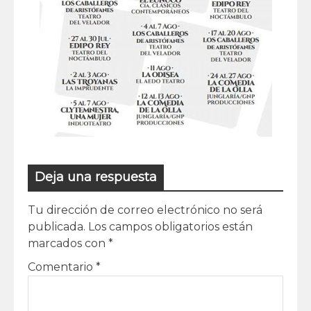
Deja una respuesta
Tu dirección de correo electrónico no será
publicada.
Los campos obligatorios están
marcados con
*
Comentario
*