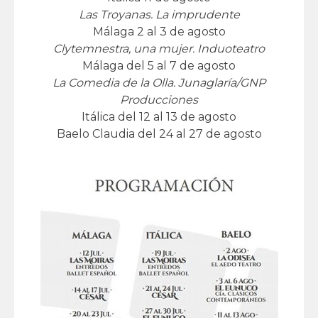
Las Troyanas. La imprudente
Málaga 2 al 3 de agosto
Clytemnestra, una mujer. Induoteatro
Málaga del 5 al 7 de agosto
La Comedia de la Olla. Junaglaría/GNP
Producciones
Itálica del 12 al 13 de agosto
Baelo Claudia del 24 al 27 de agosto