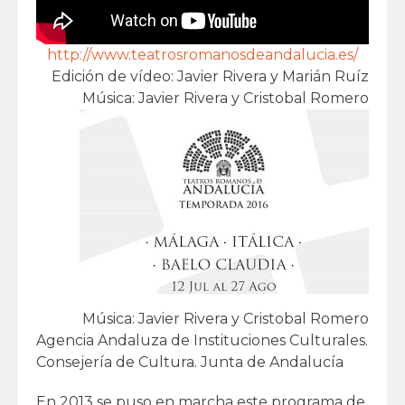
http://www.teatrosromanosdeandalucia.es/
Edición de vídeo: Javier Rivera y Marián Ruíz
Música: Javier Rivera y Cristobal Romero
Música: Javier Rivera y Cristobal Romero
Agencia Andaluza de Instituciones Culturales.
Consejería de Cultura. Junta de Andalucía
En 2013 se puso en marcha este programa de