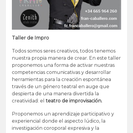
Taller de Impro
Todos somos seres creativos, todos tenemos
nuestra propia manera de crear. En este taller
proponemos una forma de activar nuestras
competencias comunicativas y desarrollar
herramientas para la creación espontánea
través de un género teatral en auge que
despierta de una manera divertida la
creatividad: el
teatro de improvisación.
Proponemos un aprendizaje participativo y
experiencial donde el aspecto lúdico, la
investigación coroporal expresiva y la