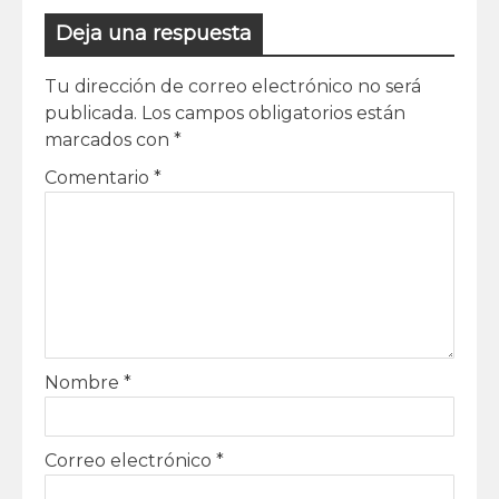
Deja una respuesta
Tu dirección de correo electrónico no será
publicada.
Los campos obligatorios están
marcados con
*
Comentario
*
Nombre
*
Correo electrónico
*