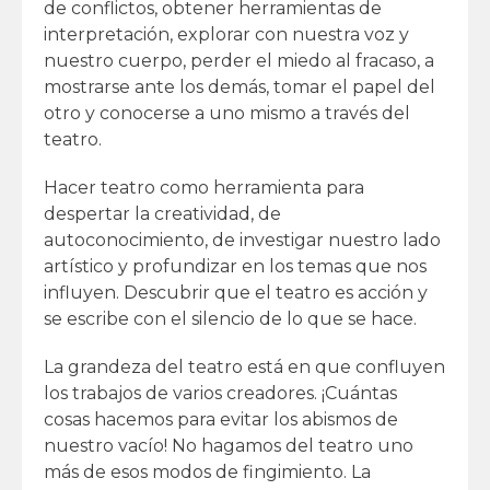
de conflictos, obtener herramientas de
interpretación, explorar con nuestra voz y
nuestro cuerpo, perder el miedo al fracaso, a
mostrarse ante los demás, tomar el papel del
otro y conocerse a uno mismo a través del
teatro.
Hacer teatro como herramienta para
despertar la creatividad, de
autoconocimiento, de investigar nuestro lado
artístico y profundizar en los temas que nos
influyen. Descubrir que el teatro es acción y
se escribe con el silencio de lo que se hace.
La grandeza del teatro está en que confluyen
los trabajos de varios creadores. ¡Cuántas
cosas hacemos para evitar los abismos de
nuestro vacío! No hagamos del teatro uno
más de esos modos de fingimiento. La