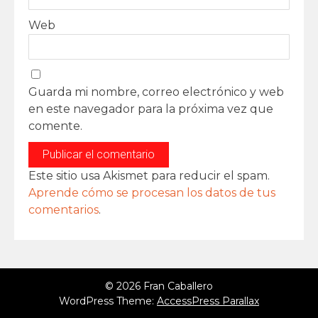
Web
Guarda mi nombre, correo electrónico y web
en este navegador para la próxima vez que
comente.
Este sitio usa Akismet para reducir el spam.
Aprende cómo se procesan los datos de tus
comentarios
.
© 2026 Fran Caballero
WordPress Theme:
AccessPress Parallax