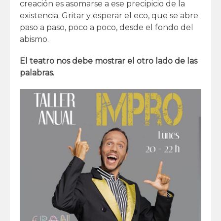
creación es asomarse a ese precipicio de la
existencia. Gritar y esperar el eco, que se abre
paso a paso, poco a poco, desde el fondo del
abismo.
El teatro nos debe mostrar el otro lado de las
palabras.