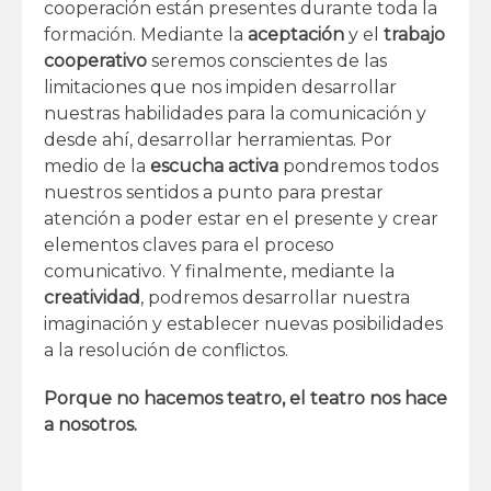
cooperación están presentes durante toda la
formación. Mediante la
aceptación
y el
trabajo
cooperativo
seremos conscientes de las
limitaciones que nos impiden desarrollar
nuestras habilidades para la comunicación y
desde ahí, desarrollar herramientas. Por
medio de la
escucha activa
pondremos todos
nuestros sentidos a punto para prestar
atención a poder estar en el presente y crear
elementos claves para el proceso
comunicativo. Y finalmente, mediante la
creatividad
, podremos desarrollar nuestra
imaginación y establecer nuevas posibilidades
a la resolución de conflictos.
Porque no hacemos teatro, el teatro nos hace
a nosotros.