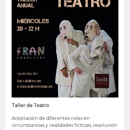
Taller de Teatro
Aceptación de diferentes roles en
circunstancias y realidades ficticias, resolución