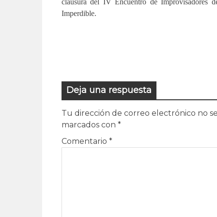
clausura del IV Encuentro de Improvisadores d
Imperdible.
Deja una respuesta
Tu dirección de correo electrónico no se
marcados con
*
Comentario
*