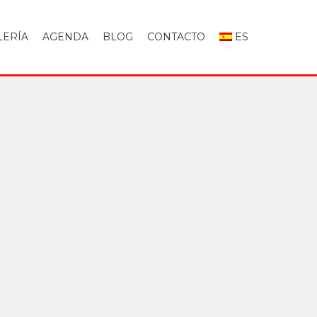
LERÍA
AGENDA
BLOG
CONTACTO
ES