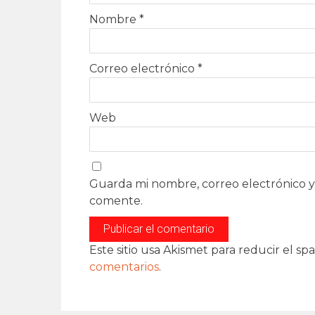
Nombre
*
Correo electrónico
*
Web
Guarda mi nombre, correo electrónico y
comente.
Este sitio usa Akismet para reducir el sp
comentarios
.