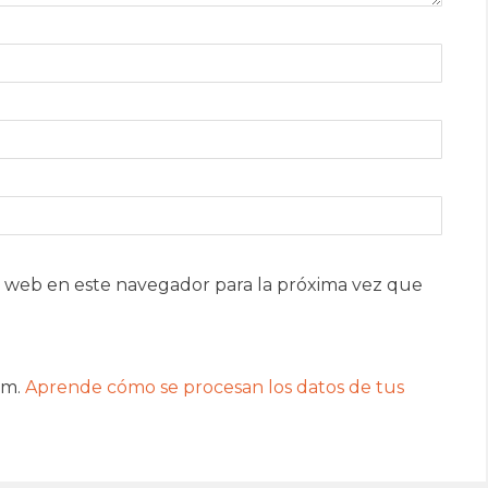
 web en este navegador para la próxima vez que
am.
Aprende cómo se procesan los datos de tus