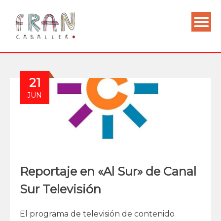
21
JUN
Reportaje en «Al Sur» de Canal
Sur Televisión
El programa de televisión de contenido