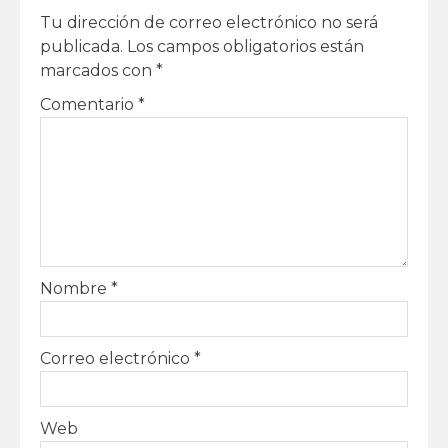
Tu dirección de correo electrónico no será
publicada.
Los campos obligatorios están
marcados con
*
Comentario
*
Nombre
*
Correo electrónico
*
Web