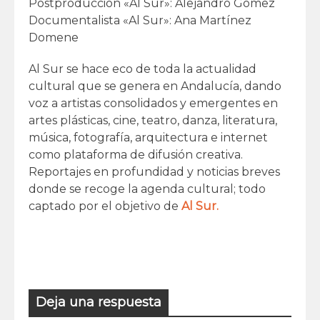
Postproducción «Al Sur»: Alejandro Gómez
Documentalista «Al Sur»: Ana Martínez
Domene
Al Sur se hace eco de toda la actualidad
cultural que se genera en Andalucía, dando
voz a artistas consolidados y emergentes en
artes plásticas, cine, teatro, danza, literatura,
música, fotografía, arquitectura e internet
como plataforma de difusión creativa.
Reportajes en profundidad y noticias breves
donde se recoge la agenda cultural; todo
captado por el objetivo de
Al Sur.
Deja una respuesta