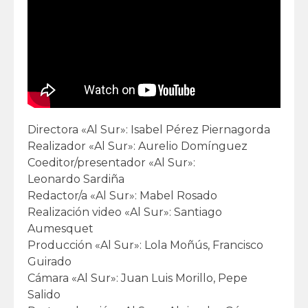
Directora «Al Sur»: Isabel Pérez Piernagorda
Realizador «Al Sur»: Aurelio Domínguez
Coeditor/presentador «Al Sur»:
Leonardo Sardiña
Redactor/a «Al Sur»: Mabel Rosado
Realización video «Al Sur»: Santiago
Aumesquet
Producción «Al Sur»: Lola Moñús, Francisco
Guirado
Cámara «Al Sur»: Juan Luis Morillo, Pepe
Salido