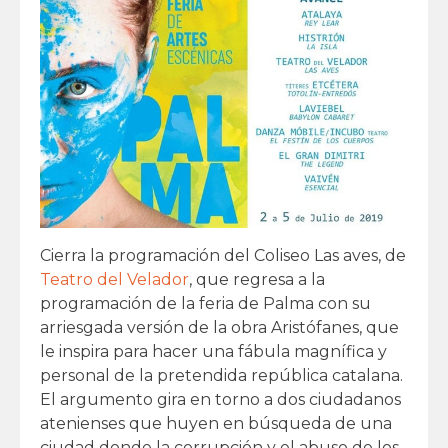
Cierra la programación del Coliseo Las aves, de
Teatro del Velador
, que regresa a la
programación de la feria de Palma con su
arriesgada versión de la obra Aristófanes, que
le inspira para hacer una fábula magnífica y
personal de la pretendida república catalana.
El argumento gira en torno a dos ciudadanos
atenienses que huyen en búsqueda de una
ciudad donde la corrupción y el abuso de los