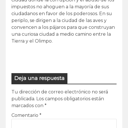
impuestos no ahoguen a la mayoría de sus
ciudadanos en favor de los poderosos. En su
periplo, se dirigen a la ciudad de las aves y
convencen a los pájaros para que construyan
una curiosa ciudad a medio camino entre la
Tierra y el Olimpo.
Deja una respuesta
Tu dirección de correo electrónico no será
publicada.
Los campos obligatorios están
marcados con
*
Comentario
*