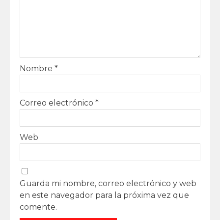
Nombre
*
Correo electrónico
*
Web
Guarda mi nombre, correo electrónico y web
en este navegador para la próxima vez que
comente.