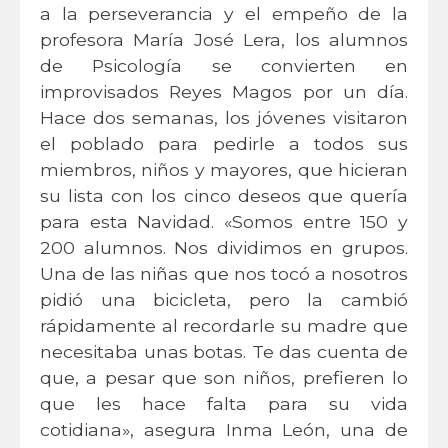
a la perseverancia y el empeño de la
profesora María José Lera, los alumnos
de Psicología se convierten en
improvisados Reyes Magos por un día.
Hace dos semanas, los jóvenes visitaron
el poblado para pedirle a todos sus
miembros, niños y mayores, que hicieran
su lista con los cinco deseos que quería
para esta Navidad. «Somos entre 150 y
200 alumnos. Nos dividimos en grupos.
Una de las niñas que nos tocó a nosotros
pidió una bicicleta, pero la cambió
rápidamente al recordarle su madre que
necesitaba unas botas. Te das cuenta de
que, a pesar que son niños, prefieren lo
que les hace falta para su vida
cotidiana», asegura Inma León, una de