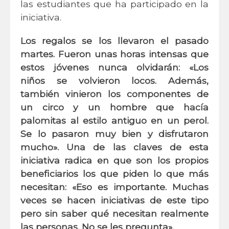
las estudiantes que ha participado en la
iniciativa.
Los regalos se los llevaron el pasado
martes. Fueron unas horas intensas que
estos jóvenes nunca olvidarán: «Los
niños se volvieron locos. Además,
también vinieron los componentes de
un circo y un hombre que hacía
palomitas al estilo antiguo en un perol.
Se lo pasaron muy bien y disfrutaron
mucho». Una de las claves de esta
iniciativa radica en que son los propios
beneficiarios los que piden lo que más
necesitan: «Eso es importante. Muchas
veces se hacen iniciativas de este tipo
pero sin saber qué necesitan realmente
las personas. No se les pregunta».