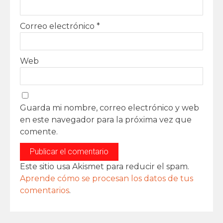
Correo electrónico
*
Web
Guarda mi nombre, correo electrónico y web
en este navegador para la próxima vez que
comente.
Este sitio usa Akismet para reducir el spam.
Aprende cómo se procesan los datos de tus
comentarios
.