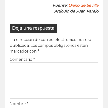
Fuente:
Diario de Sevilla
Artículo de Juan Parejo
Deja una respuesta
Tu dirección de correo electrónico no será
publicada.
Los campos obligatorios están
marcados con
*
Comentario
*
Nombre
*