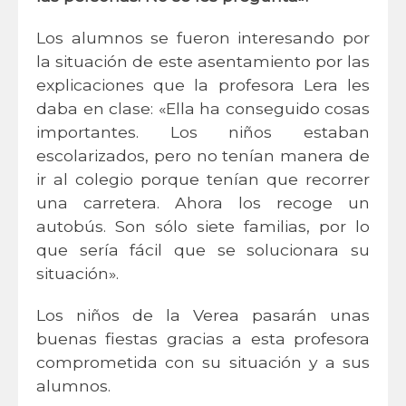
Los alumnos se fueron interesando por
la situación de este asentamiento por las
explicaciones que la profesora Lera les
daba en clase: «Ella ha conseguido cosas
importantes. Los niños estaban
escolarizados, pero no tenían manera de
ir al colegio porque tenían que recorrer
una carretera. Ahora los recoge un
autobús. Son sólo siete familias, por lo
que sería fácil que se solucionara su
situación».
Los niños de la Verea pasarán unas
buenas fiestas gracias a esta profesora
comprometida con su situación y a sus
alumnos.