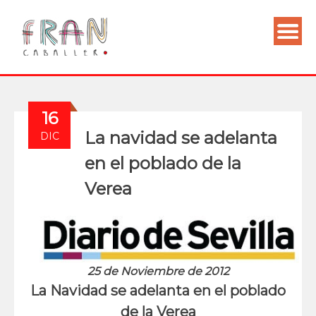
16
La navidad se adelanta
DIC
en el poblado de la
Verea
25 de Noviembre de 2012
La Navidad se adelanta en el poblado
de la Verea