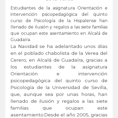
Estudiantes de la asignatura Orientación e
intervención psicopedagógica del quinto
curso de Psicología de la Hispalense han
llenado de ilusión y regalos a las siete familias
que ocupan este asentamiento en Alcalá de
Guadaíra.
La Navidad se ha adelantado unos días
en el poblado chabolista de la Verea del
Cerero, en Alcalá de Guadaíra, gracias a
los estudiantes de la asignatura
Orientación e intervención
psicopedagógica del quinto curso de
Psicología de la Universidad de Sevilla,
que, aunque sea por unas horas, han
llenado de ilusión y regalos a las siete
familias que ocupan este
asentamiento.Desde el año 2005, gracias