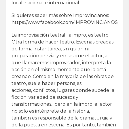
local, nacional e internacional.
Si quieres saber más sobre Improvincianos:
https://www.facebook.com/IMPROVINCIANOS
La improvisación teatral, la impro, es teatro.
Otra forma de hacer teatro. Escenas creadas
de forma instantánea, sin guion ni
preparación previa, y en las que el actor, al
que llamaremos improvisador, interpreta la
ficción en el mismo momento que la está
creando. Como en la mayoría de las obras de
teatro, suele haber personajes,
acciones, conflictos, lugares donde sucede la
ficción, variedad de sucesos y
transformaciones…pero en la impro, el actor
no solo es intérprete de la historia,
también es responsable de la dramaturgia y
de la puesta en escena. Es por tanto, también