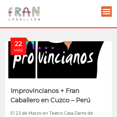
22
MAR
Improvincianos + Fran
Caballero en Cuzco – Perú
El 23 de Marzo en Teatro Casa Darte de