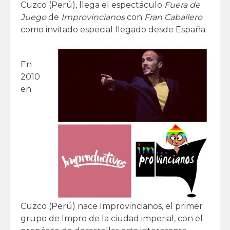
Cuzco (Perú), llega el espectáculo
Fuera de
Juego
de
Improvincianos
con
Fran Caballero
como invitado especial llegado desde España.
En
2010
en
Cuzco (Perú) nace
Improvincianos, el primer
grupo de Impro de la ciudad imperial, con el