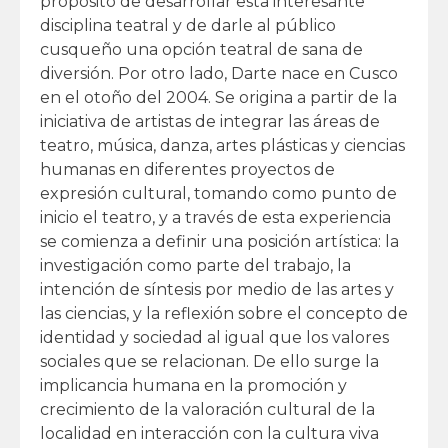
propósito de desarrollar esta interesante
disciplina teatral y de darle al público
cusqueño una opción teatral de sana de
diversión.
Por otro lado, Darte nace en Cusco
en el otoño del 2004. Se origina a partir de la
iniciativa de artistas de integrar las áreas de
teatro, música, danza, artes plásticas y ciencias
humanas en diferentes proyectos de
expresión cultural, tomando como punto de
inicio el teatro, y a través de esta experiencia
se comienza a definir una posición artística: la
investigación como parte del trabajo, la
intención de síntesis por medio de las artes y
las ciencias, y la reflexión sobre el concepto de
identidad y sociedad al igual que los valores
sociales que se relacionan. De ello surge la
implicancia humana en la promoción y
crecimiento de la valoración cultural de la
localidad en interacción con la cultura viva