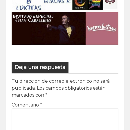
Deja una respuesta
Tu dirección de correo electrónico no será
publicada.
Los campos obligatorios están
marcados con
*
Comentario
*