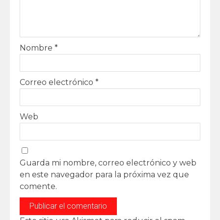
Nombre
*
Correo electrónico
*
Web
Guarda mi nombre, correo electrónico y web
en este navegador para la próxima vez que
comente.