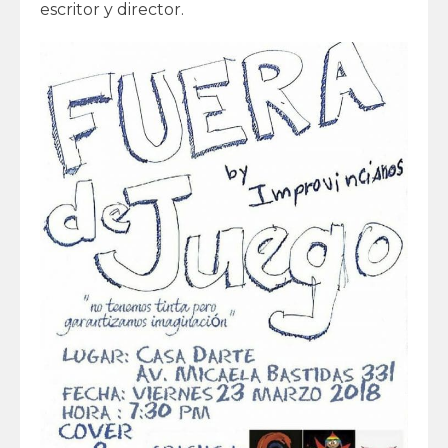
escritor y director.