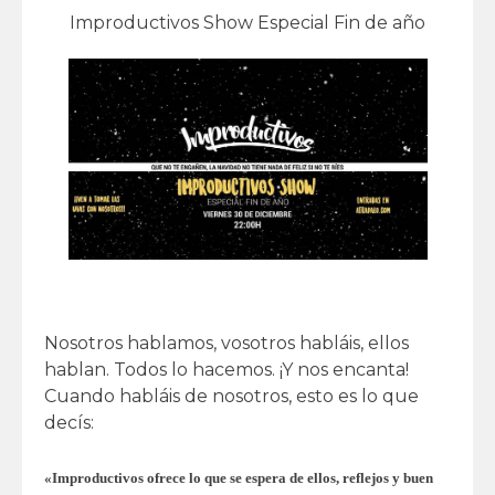
Improductivos Show Especial Fin de año
Nosotros hablamos, vosotros habláis, ellos
hablan. Todos lo hacemos. ¡Y nos encanta!
Cuando habláis de nosotros, esto es lo que
decís:
«Improductivos ofrece lo que se espera de ellos, reflejos y buen