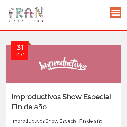
31
DIC
Improductivos Show Especial
Fin de año
Improductivos Show Especial Fin de año