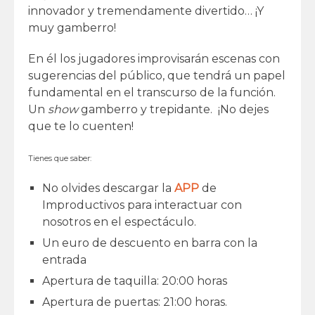
innovador y tremendamente divertido… ¡Y
muy gamberro!
En él
los jugadores improvisarán escenas con
sugerencias del público
, que tendrá un papel
fundamental en el transcurso de la función.
Un
show
gamberro y trepidante. ¡No dejes
que te lo cuenten!
Tienes que saber:
No olvides descargar la
APP
de
Improductivos para interactuar con
nosotros en el espectáculo.
Un euro de descuento en barra con la
entrada
Apertura de taquilla: 20:00 horas
Apertura de puertas: 21:00 horas.