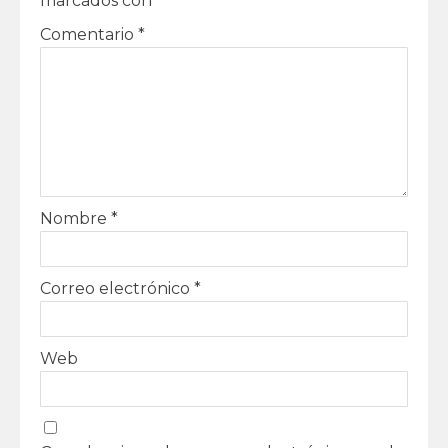
marcados con
*
Comentario
*
Nombre
*
Correo electrónico
*
Web