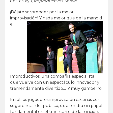
de Cartaya,
Improductivos Show!
¡Déjate sorprender por la
mejor
improvisación!
Y nada mejor que de la mano d
e
Improductivos, una compañía especialista
que vuelve con un espectáculo innovador y
tremendamente divertido… ¡Y muy gamberro!
En él
los jugadores improvisarán escenas con
sugerencias del público
, que tendrá un papel
fundamental en el transcurso de la función.