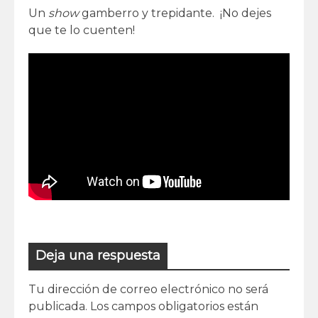
Un
show
gamberro y trepidante. ¡No dejes
que te lo cuenten!
Deja una respuesta
Tu dirección de correo electrónico no será
publicada.
Los campos obligatorios están