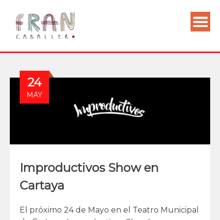
24
MAY
Improductivos Show en
Cartaya
El próximo 24 de Mayo en el Teatro Municipal