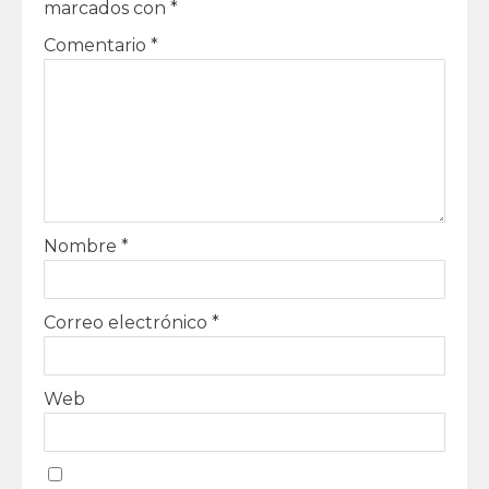
marcados con
*
Comentario
*
Nombre
*
Correo electrónico
*
Web