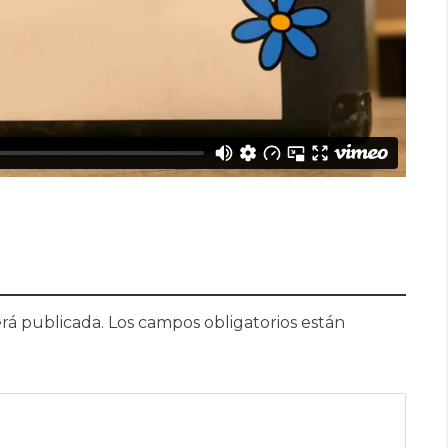
rá publicada.
Los campos obligatorios están