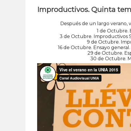
Improductivos. Quinta te
Después de un largo verano, 
1 de Octubre. 
3 de Octubre. Improductivos 
9 de Octubre. Impr
16 de Octubre. Ensayo general
29 de Octubre. Esp
30 de Octubre. M