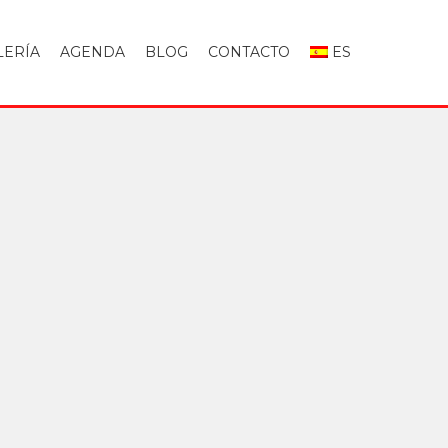
LERÍA
AGENDA
BLOG
CONTACTO
ES