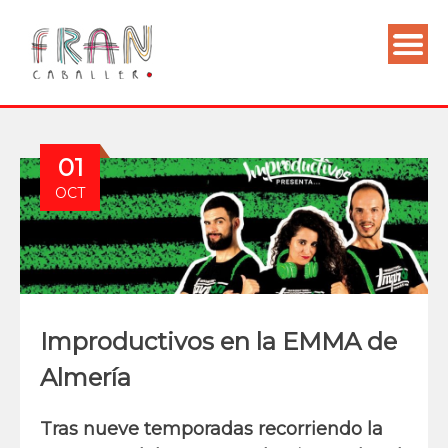
01
OCT
Improductivos en la EMMA de
Almería
Tras nueve temporadas recorriendo la