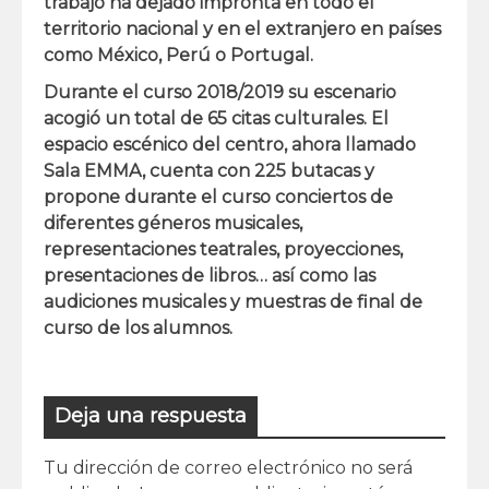
trabajo ha dejado impronta en todo el
territorio nacional y en el extranjero en países
como México, Perú o Portugal.
Durante el curso 2018/2019 su escenario
acogió un total de
65 citas culturales.
El
espacio escénico del centro, ahora llamado
Sala EMMA, cuenta con 225 butacas y
propone durante el curso conciertos de
diferentes géneros musicales,
representaciones teatrales, proyecciones,
presentaciones de libros… así como las
audiciones musicales y muestras de final de
curso de los alumnos.
Deja una respuesta
Tu dirección de correo electrónico no será