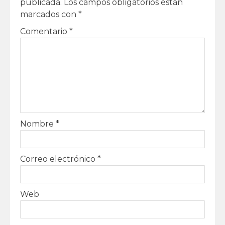
publicada.
Los campos obligatorios están
marcados con
*
Comentario
*
Nombre
*
Correo electrónico
*
Web