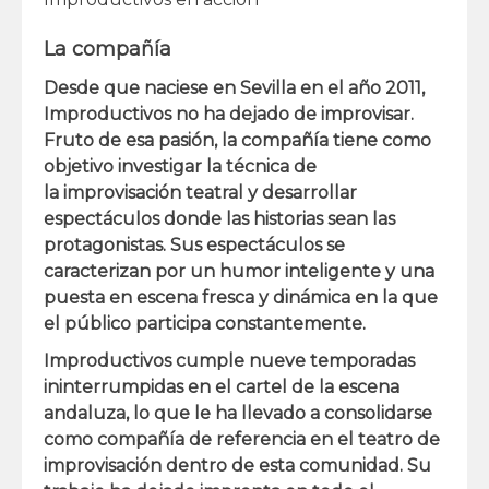
La compañía
Desde que naciese en Sevilla en el año 2011,
Improductivos no ha dejado de improvisar.
Fruto de esa pasión, la compañía tiene como
objetivo investigar la técnica de
la
improvisación teatral
y desarrollar
espectáculos donde las historias sean las
protagonistas. Sus espectáculos se
caracterizan por un humor inteligente y una
puesta en escena fresca y dinámica en la que
el público participa constantemente.
Improductivos cumple nueve temporadas
ininterrumpidas en el cartel de la escena
andaluza, lo que le ha llevado a consolidarse
como compañía de referencia en el teatro de
improvisación dentro de esta comunidad. Su