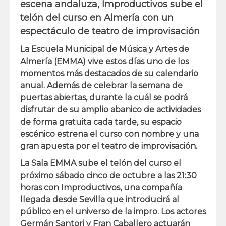
escena andaluza, Improductivos sube el
telón del curso en Almería con un
espectáculo de teatro de improvisación
La Escuela Municipal de Música y Artes de
Almería (EMMA) vive estos días uno de los
momentos más destacados de su calendario
anual. Además de celebrar la semana de
puertas abiertas, durante la cuál se podrá
disfrutar de su amplio abanico de actividades
de forma gratuita cada tarde, su espacio
escénico estrena el curso con nombre y una
gran apuesta por el teatro de improvisación.
La Sala EMMA sube el telón del curso el
próximo
sábado cinco de octubre a las 21:30
horas
con Improductivos, una compañía
llegada desde Sevilla que introducirá al
público en el universo de la impro. Los actores
Germán Santori y Fran Caballero actuarán