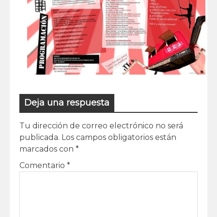
Deja una respuesta
Tu dirección de correo electrónico no será
publicada.
Los campos obligatorios están
marcados con
*
Comentario
*