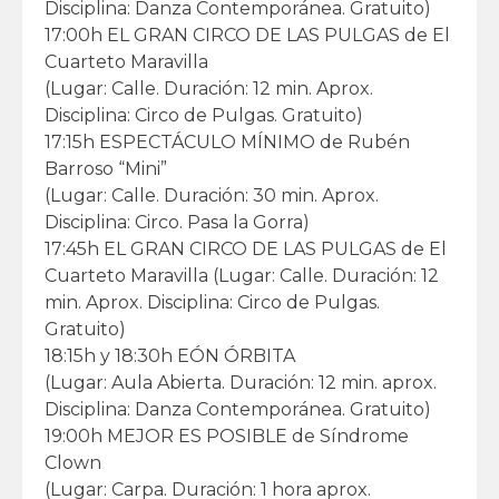
Disciplina: Danza Contemporánea. Gratuito)
17:00h EL GRAN CIRCO DE LAS PULGAS de El
Cuarteto Maravilla
(Lugar: Calle. Duración: 12 min. Aprox.
Disciplina: Circo de Pulgas. Gratuito)
17:15h ESPECTÁCULO MÍNIMO de Rubén
Barroso “Mini”
(Lugar: Calle. Duración: 30 min. Aprox.
Disciplina: Circo. Pasa la Gorra)
17:45h EL GRAN CIRCO DE LAS PULGAS de El
Cuarteto Maravilla (Lugar: Calle. Duración: 12
min. Aprox. Disciplina: Circo de Pulgas.
Gratuito)
18:15h y 18:30h EÓN ÓRBITA
(Lugar: Aula Abierta. Duración: 12 min. aprox.
Disciplina: Danza Contemporánea. Gratuito)
19:00h MEJOR ES POSIBLE de Síndrome
Clown
(Lugar: Carpa. Duración: 1 hora aprox.