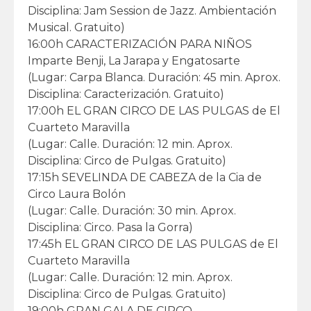
Disciplina: Jam Session de Jazz. Ambientación
Musical. Gratuito)
16:00h CARACTERIZACIÓN PARA NIÑOS
Imparte Benji, La Jarapa y Engatosarte
(Lugar: Carpa Blanca. Duración: 45 min. Aprox.
Disciplina: Caracterización. Gratuito)
17:00h EL GRAN CIRCO DE LAS PULGAS de El
Cuarteto Maravilla
(Lugar: Calle. Duración: 12 min. Aprox.
Disciplina: Circo de Pulgas. Gratuito)
17:15h SEVELINDA DE CABEZA de la Cia de
Circo Laura Bolón
(Lugar: Calle. Duración: 30 min. Aprox.
Disciplina: Circo. Pasa la Gorra)
17:45h EL GRAN CIRCO DE LAS PULGAS de El
Cuarteto Maravilla
(Lugar: Calle. Duración: 12 min. Aprox.
Disciplina: Circo de Pulgas. Gratuito)
19:00h GRAN GALA DE CIRCO