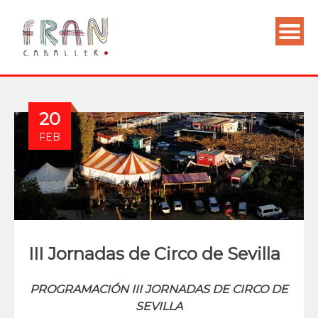
20
FEB
III Jornadas de Circo de Sevilla
PROGRAMACIÓN
III JORNADAS DE CIRCO DE
SEVILLA