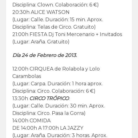
Disciplina: Clown. Colaboración: 6 €)
20:30h ALICE WATSON
(Lugar: Calle. Duración: 15 min. Aprox.
Disciplina: Telas de Circo. Gratuito)
21:00h FIESTA Dj Toni Mercenario + Invitados
(Lugar: Araña. Gratuito)
Día 24 de Febrero de 2013.
12:00h CIRQUEA de Rolabola y Lolo
Carambolas
(Lugar: Carpa. Duración: 1 hora aprox.
Disciplina: Circo. Colaboración: 6 €)
13:30h
CIRCO TRÓPICO
.
(Lugar: Calle. Duración: 30 min. Aprox.
Disciplina: Circo. Pasa la Gorra)
14:00h COMIDA
DE 14:00h A 17:00h LA JAZZY
(Lugar: Araña. Duración: 3 horas. Aprox.