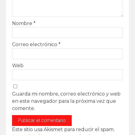
Nombre
*
Correo electrónico
*
Web
Guarda mi nombre, correo electrónico y web
en este navegador para la próxima vez que
comente.
Este sitio usa Akismet para reducir el spam.