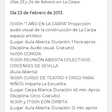
Días 23 y 24 de febrero en La Carpa
Dia 23 de Febrero de 2013.
13:00h “1 AÑO EN LA CARPA” Proyección
audio visual de la construcción de La Carpa
espacio artístico
(Lugar: Aula Abierta. Duración: 1 hora aprox.
Disciplina: Audio visual. Gratuito)
14:00h COMIDA
15:00h REUNIÓN ABIERTA COLECTIVOS
CIRCENSES DE SEVILLA
(Aula Abierta)
16:00h CURSO DE TEATRO Y CIRCO PARA
NIÑOS Imparte La Escuelita
(Lugar: Carpa Blanca. Duración: 45 min. Aprox.
Disciplina: Circo. Gratuito)
16:30h y 17:00h EÓN ÓRBITA
(Lugar: Aula Abierta. Duración: 12 min. aprox.