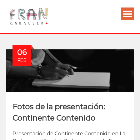
06
FEB
Fotos de la presentación:
Continente Contenido
Presentación de Continente Contenido en La