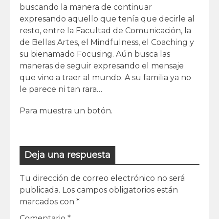
buscando la manera de continuar
expresando aquello que tenía que decirle al
resto, entre la Facultad de Comunicación, la
de Bellas Artes, el Mindfulness, el Coaching y
su bienamado Focusing. Aún busca las
maneras de seguir expresando el mensaje
que vino a traer al mundo. A su familia ya no
le parece ni tan rara…
Para muestra un botón.
Deja una respuesta
Tu dirección de correo electrónico no será
publicada.
Los campos obligatorios están
marcados con
*
Comentario
*