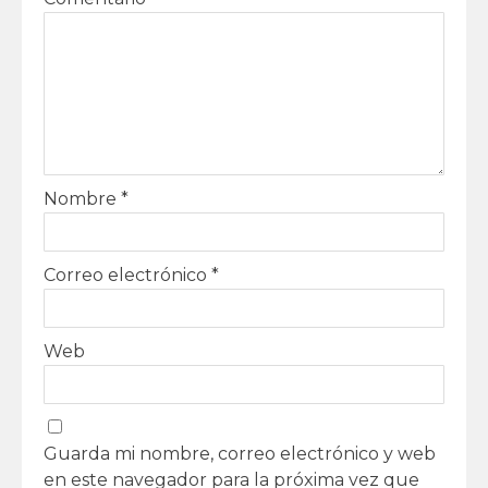
Nombre
*
Correo electrónico
*
Web
Guarda mi nombre, correo electrónico y web
en este navegador para la próxima vez que