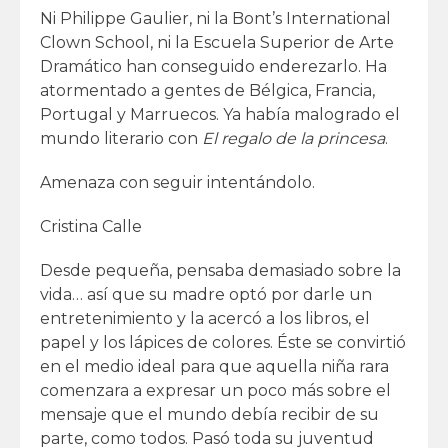
Ni Philippe Gaulier, ni la Bont’s International
Clown School, ni la Escuela Superior de Arte
Dramático han conseguido enderezarlo. Ha
atormentado a gentes de Bélgica, Francia,
Portugal y Marruecos. Ya había malogrado el
mundo literario con
El regalo de la princesa
.
Amenaza con seguir intentándolo.
Cristina Calle
Desde pequeña, pensaba demasiado sobre la
vida… así que su madre optó por darle un
entretenimiento y la acercó a los libros, el
papel y los lápices de colores. Éste se convirtió
en el medio ideal para que aquella niña rara
comenzara a expresar un poco más sobre el
mensaje que el mundo debía recibir de su
parte, como todos. Pasó toda su juventud