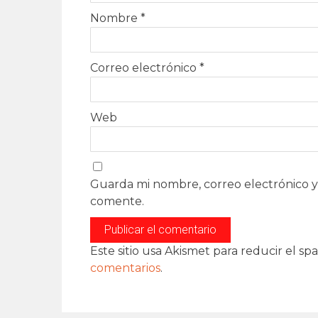
Nombre
*
Correo electrónico
*
Web
Guarda mi nombre, correo electrónico y
comente.
Este sitio usa Akismet para reducir el sp
comentarios
.