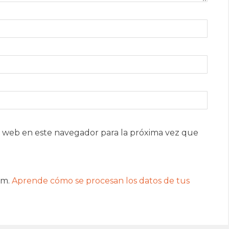
 web en este navegador para la próxima vez que
am.
Aprende cómo se procesan los datos de tus