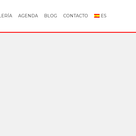
LERÍA
AGENDA
BLOG
CONTACTO
ES