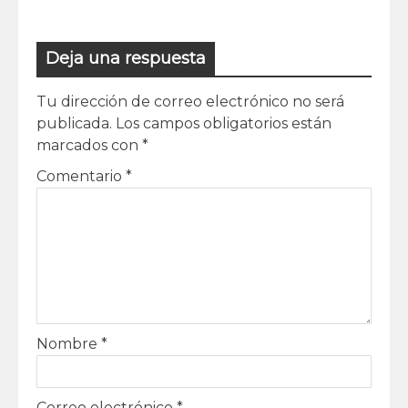
Deja una respuesta
Tu dirección de correo electrónico no será
publicada.
Los campos obligatorios están
marcados con
*
Comentario
*
Nombre
*
Correo electrónico
*