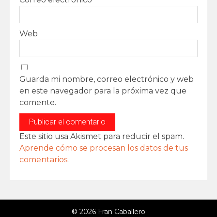
Web
Guarda mi nombre, correo electrónico y web
en este navegador para la próxima vez que
comente.
Este sitio usa Akismet para reducir el spam.
Aprende cómo se procesan los datos de tus
comentarios
.
© 2026 Fran Caballero