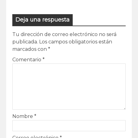
Deja una respuesta
Tu dirección de correo electrónico no será
publicada.
Los campos obligatorios están
marcados con
*
Comentario
*
Nombre
*
Correo electrónico
*