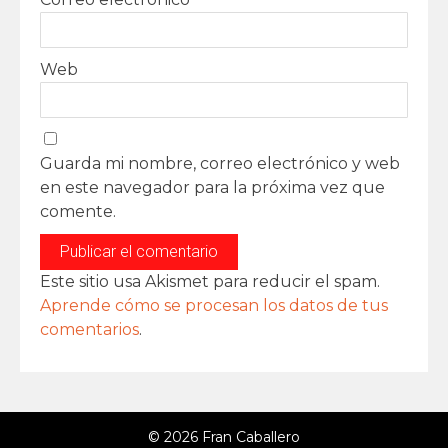
Web
Guarda mi nombre, correo electrónico y web
en este navegador para la próxima vez que
comente.
Este sitio usa Akismet para reducir el spam.
Aprende cómo se procesan los datos de tus
comentarios
.
© 2026 Fran Caballero