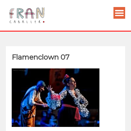
Flamenclown 07