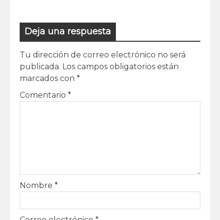
Deja una respuesta
Tu dirección de correo electrónico no será
publicada.
Los campos obligatorios están
marcados con
*
Comentario
*
Nombre
*
Correo electrónico
*