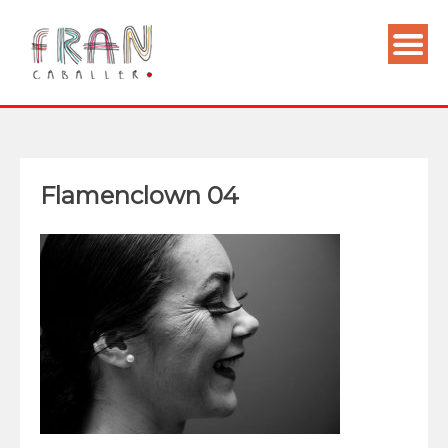
Flamenclown 04