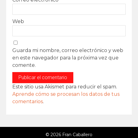
Web
Guarda mi nombre, correo electrónico y web
en este navegador para la próxima vez que
comente.
Este sitio usa Akismet para reducir el spam.
Aprende cómo se procesan los datos de tus
comentarios
.
© 2026 Fran Caballero