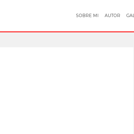
SOBRE MI
AUTOR
GA