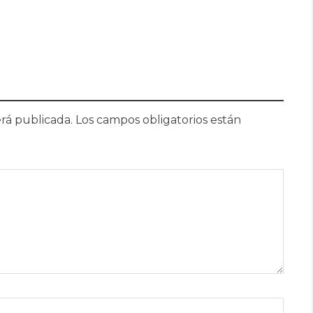
rá publicada.
Los campos obligatorios están