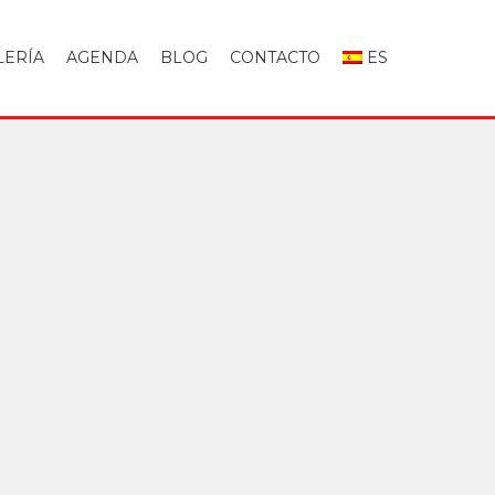
LERÍA
AGENDA
BLOG
CONTACTO
ES