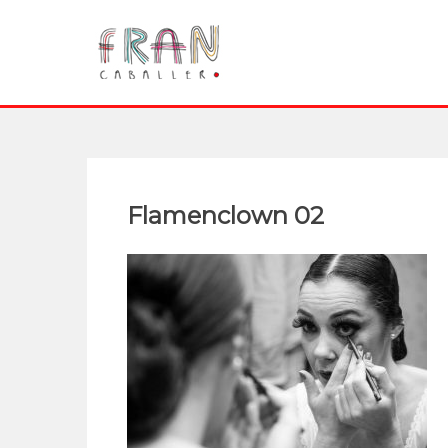
Flamenclown 02