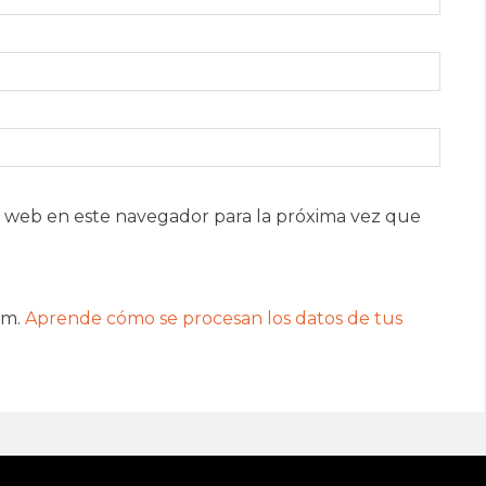
 web en este navegador para la próxima vez que
am.
Aprende cómo se procesan los datos de tus