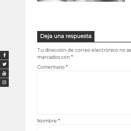
Deja una respuesta
Tu dirección de correo electrónico no se
marcados con
*
Comentario
*
Nombre
*