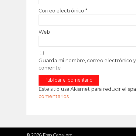
Correo electrónico
*
Web
Guarda mi nombre, correo electrónico y
comente.
Este sitio usa Akismet para reducir el sp
comentarios
.
© 2026 Fran Caballero