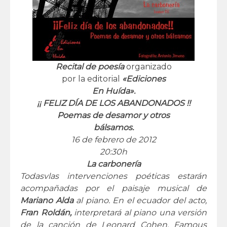
Recital de poesía
organizado
por la editorial
«Ediciones
En Huída».
¡¡ FELIZ DÍA DE LOS ABANDONADOS !!
Poemas de desamor y otros
bálsamos.
16 de febrero de 2012
20:30h
La carbonería
Todasvlas intervenciones poéticas estarán
acompañadas por el paisaje musical de
Mariano Alda
al piano. En el ecuador del acto,
Fran Roldán,
interpretará al piano una versión
de la canción de Leonard Cohen, Famous