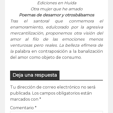
Ediciones en Huída
Otra mujer que he amado
Poemas de desamor y otrosbálsamos
Tras el santoral que conmemora el
enamoramiento, edulcorado por la agresiva
mercantilización, proponemos otra visión del
amor al filo de las emociones menos
venturosas pero reales. La belleza efímera de
la
palabra en contraposición a la banalización
del amor como objeto de consumo.
Deja una respuesta
Tu dirección de correo electrónico no será
publicada.
Los campos obligatorios están
marcados con
*
Comentario
*