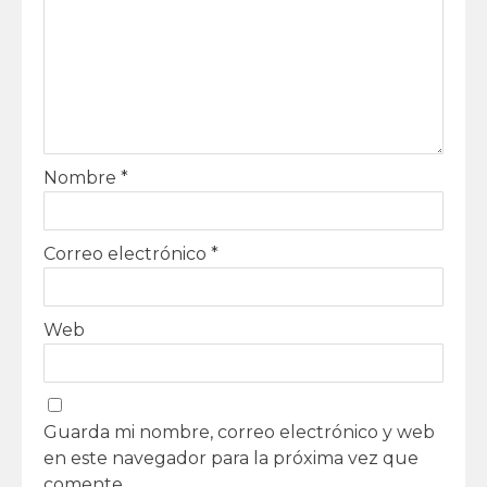
Nombre
*
Correo electrónico
*
Web
Guarda mi nombre, correo electrónico y web
en este navegador para la próxima vez que
comente.