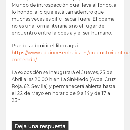
Mundo de introspección que lleva al fondo, a
lo hondo, a lo que está tan adentro que
muchas veces es difícil sacar fuera. El poema
no es una forma literaria sino el lugar de
encuentro entre la poesía y el ser humano.
Puedes adquirir el libro aquí:
https://www.edicionesenhuida.es/producto/contine
contenido/
La exposición se inaugurará el Jueves, 25 de
Abril a las 20:00 h en La SinMiedo (Avda. Cruz
Roja, 62. Sevilla) y permanecerá abierta hasta
el 22 de Mayo en horario de 9 a 14 y de 17 a
23h.
Deja una respuesta