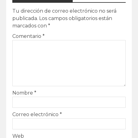
Tu dirección de correo electrónico no será
publicada.
Los campos obligatorios están
marcados con
*
Comentario
*
Nombre
*
Correo electrónico
*
Web