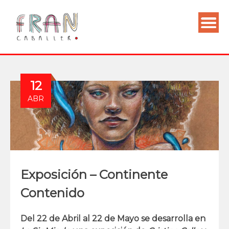
12
ABR
Exposición – Continente
Contenido
Del 22 de Abril al 22 de Mayo se desarrolla en