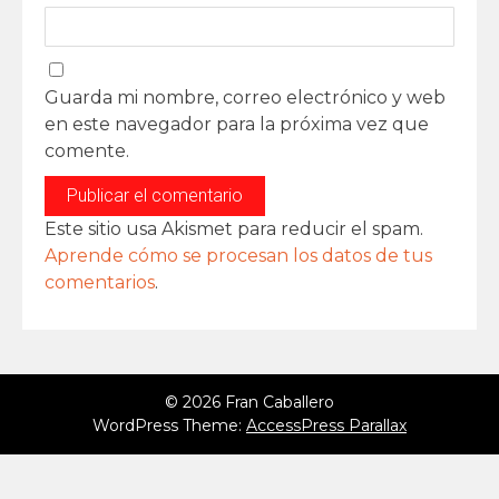
Guarda mi nombre, correo electrónico y web
en este navegador para la próxima vez que
comente.
Este sitio usa Akismet para reducir el spam.
Aprende cómo se procesan los datos de tus
comentarios
.
© 2026 Fran Caballero
WordPress Theme:
AccessPress Parallax