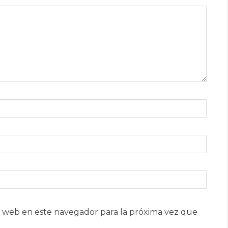
 web en este navegador para la próxima vez que