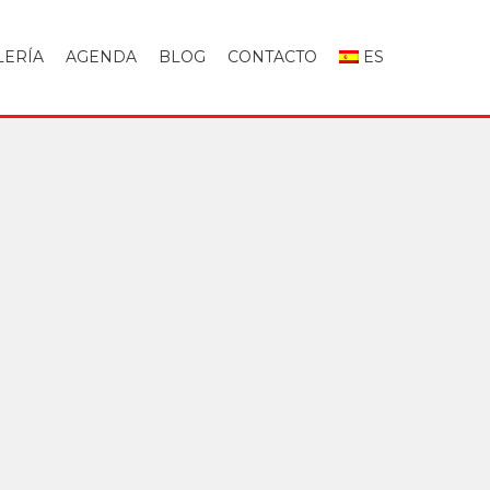
LERÍA
AGENDA
BLOG
CONTACTO
ES