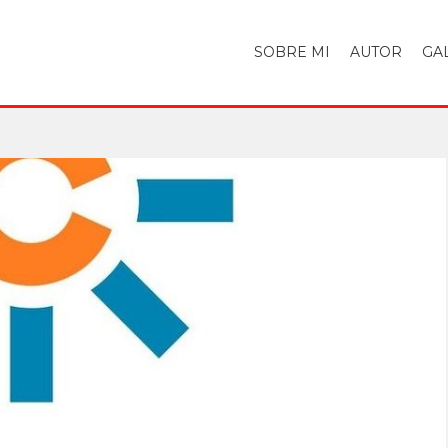
SOBRE MI
AUTOR
GA