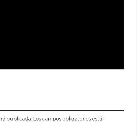
rá publicada.
Los campos obligatorios están