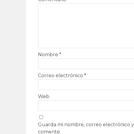
Nombre
*
Correo electrónico
*
Web
Guarda mi nombre, correo electrónico y
comente.