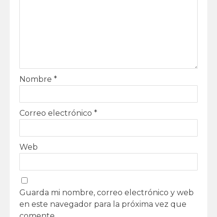
Nombre
*
Correo electrónico
*
Web
Guarda mi nombre, correo electrónico y web
en este navegador para la próxima vez que
comente.