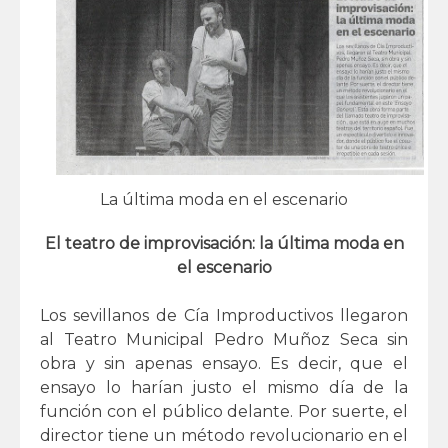
La última moda en el escenario
El teatro de improvisación: la última moda en
el escenario
Los sevillanos de Cía Improductivos llegaron
al Teatro Municipal Pedro Muñoz Seca sin
obra y sin apenas ensayo. Es decir, que el
ensayo lo harían justo el mismo día de la
función con el público delante. Por suerte, el
director tiene un método revolucionario en el