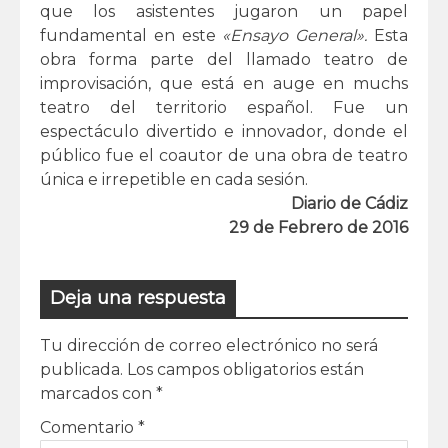
que los asistentes jugaron un papel
fundamental en este
«Ensayo General».
Esta
obra forma parte del llamado teatro de
improvisación, que está en auge en muchs
teatro del territorio español. Fue un
espectáculo divertido e innovador, donde el
público fue el coautor de una obra de teatro
única e irrepetible en cada sesión.
Diario de Cádiz
29 de Febrero de 2016
Deja una respuesta
Tu dirección de correo electrónico no será
publicada.
Los campos obligatorios están
marcados con
*
Comentario
*