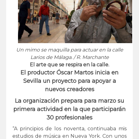
Un mimo se maquilla para actuar en la calle
Larios de Málaga. / R. Marchante
El arte que se respira en la calle.
El productor Óscar Martos inicia en
Sevilla un proyecto para apoyar a
nuevos creadores
La organización prepara para marzo su
primera actividad en la que participarán
30 profesionales
“A principios de los noventa, continuaba mis
estudios de música en Nueva York. Con unos