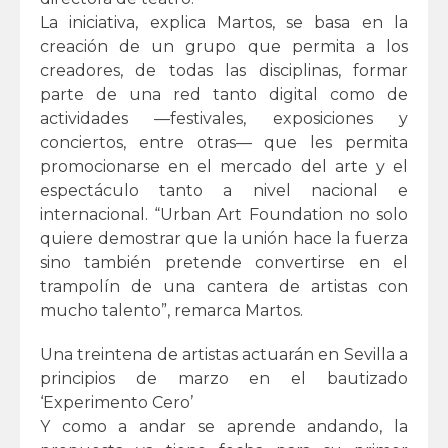
La iniciativa, explica Martos, se basa en la
creación de un grupo que permita a los
creadores, de todas las disciplinas, formar
parte de una red tanto digital como de
actividades —festivales, exposiciones y
conciertos, entre otras— que les permita
promocionarse en el mercado del arte y el
espectáculo tanto a nivel nacional e
internacional. “Urban Art Foundation no solo
quiere demostrar que la unión hace la fuerza
sino también pretende convertirse en el
trampolín de una cantera de artistas con
mucho talento”, remarca Martos.
Una treintena de artistas actuarán en Sevilla a
principios de marzo en el bautizado
‘Experimento Cero’
Y como a andar se aprende andando, la