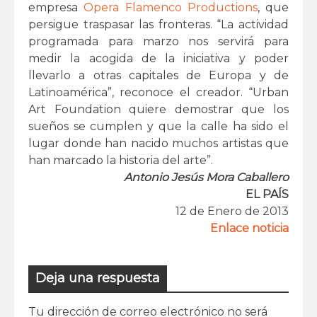
empresa
Opera Flamenco Productions
, que
persigue traspasar las fronteras. “La actividad
programada para marzo nos servirá para
medir la acogida de la iniciativa y poder
llevarlo a otras capitales de Europa y de
Latinoamérica”, reconoce el creador. “Urban
Art Foundation quiere demostrar que los
sueños se cumplen y que la calle ha sido el
lugar donde han nacido muchos artistas que
han marcado la historia del arte”.
Antonio Jesús Mora Caballero
EL PAÍS
12 de Enero de 2013
Enlace noticia
Deja una respuesta
Tu dirección de correo electrónico no será