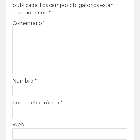
publicada.
Los campos obligatorios están
marcados con
*
Comentario
*
Nombre
*
Correo electrónico
*
Web