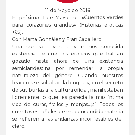
11 de Mayo de 2016
El próximo 11 de Mayo con
«Cuentos verdes
para corazones grandes»
(Historias eróticas
+65).
Con Marta González y Fran Caballero.
Una curiosa, divertida y menos conocida
existencia de cuentos eróticos que habían
gozado hasta ahora de una existencia
semiclandestina por remendar la propia
naturaleza del género. Cuando nuestros
braceros se soltaban la lengua y, en el secreto
de sus burlas a la cultura oficial, manifestaban
libremente lo que les parecía la más íntima
vida de curas, frailes y monjas…¡sí! Todos los
cuentos españoles de esta encendida materia
se refieren a las andanzas inconfesables del
clero.