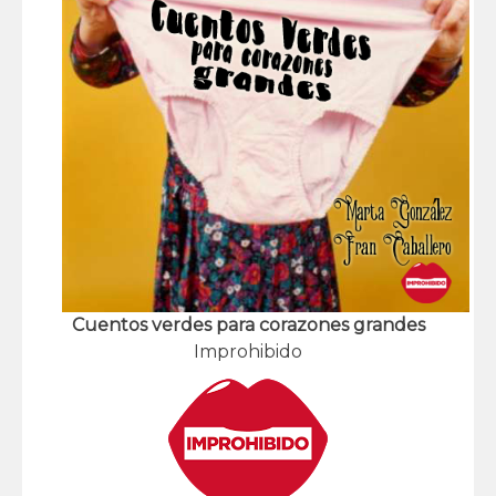
Cuentos verdes para corazones grandes
Improhibido