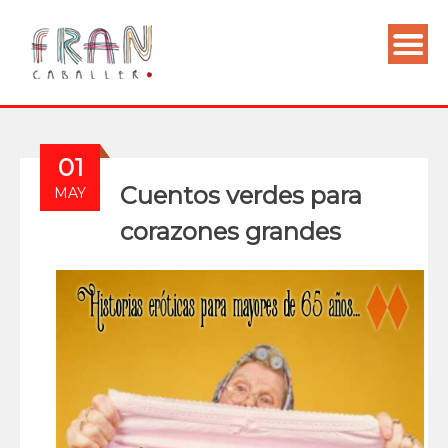
01
Cuentos verdes para
MAY
corazones grandes