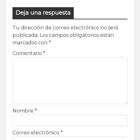
Deja una respuesta
Tu dirección de correo electrónico no será
publicada.
Los campos obligatorios están
marcados con
*
Comentario
*
Nombre
*
Correo electrónico
*