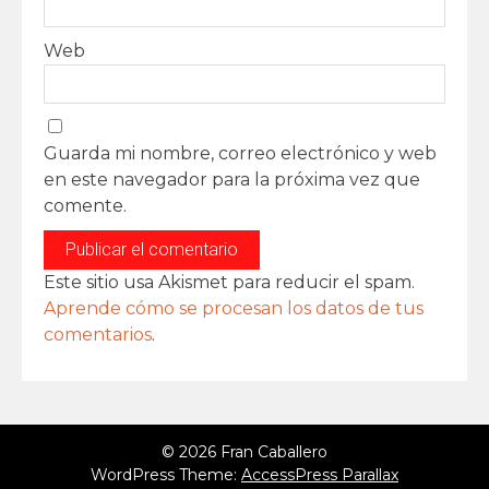
Web
Guarda mi nombre, correo electrónico y web
en este navegador para la próxima vez que
comente.
Este sitio usa Akismet para reducir el spam.
Aprende cómo se procesan los datos de tus
comentarios
.
© 2026 Fran Caballero
WordPress Theme:
AccessPress Parallax