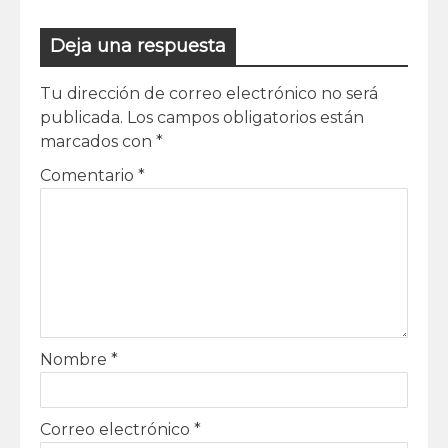
Deja una respuesta
Tu dirección de correo electrónico no será
publicada.
Los campos obligatorios están
marcados con
*
Comentario
*
Nombre
*
Correo electrónico
*