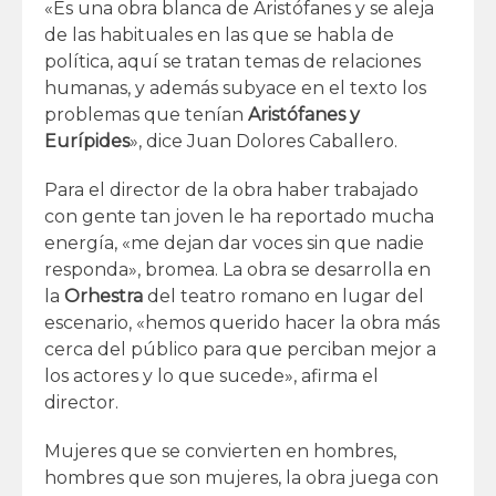
«Es una obra blanca de Aristófanes y se aleja
de las habituales en las que se habla de
política, aquí se tratan temas de relaciones
humanas, y además subyace en el texto los
problemas que tenían
Aristófanes y
Eurípides
», dice Juan Dolores Caballero.
Para el director de la obra haber trabajado
con gente tan joven le ha reportado mucha
energía, «me dejan dar voces sin que nadie
responda», bromea. La obra se desarrolla en
la
Orhestra
del teatro romano en lugar del
escenario, «hemos querido hacer la obra más
cerca del público para que perciban mejor a
los actores y lo que sucede», afirma el
director.
Mujeres que se convierten en hombres,
hombres que son mujeres, la obra juega con