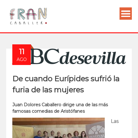
11
AGO
De cuando Eurípides sufrió la
furia de las mujeres
Juan Dolores Caballero dirige una de las más
famosas comedias de Aristófanes
Las