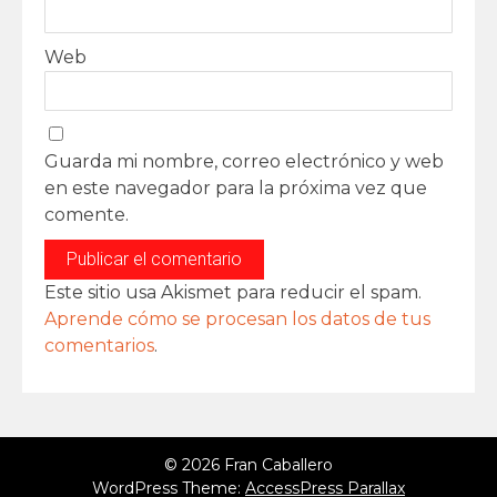
Web
Guarda mi nombre, correo electrónico y web
en este navegador para la próxima vez que
comente.
Este sitio usa Akismet para reducir el spam.
Aprende cómo se procesan los datos de tus
comentarios
.
© 2026 Fran Caballero
WordPress Theme:
AccessPress Parallax