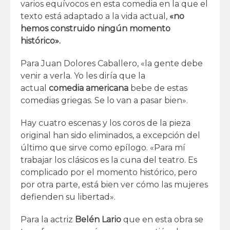
varios equívocos en esta comedia en la que el
texto está adaptado a la vida actual,
«no
hemos construido ningún momento
histórico».
Para Juan Dolores Caballero, «la gente debe
venir a verla. Yo les diría que la
actual
comedia americana
bebe de estas
comedias griegas. Se lo van a pasar bien».
Hay cuatro escenas y los coros de la pieza
original han sido eliminados, a excepción del
último que sirve como epílogo. «Para mí
trabajar los clásicos es la cuna del teatro. Es
complicado por el momento histórico, pero
por otra parte, está bien ver cómo las mujeres
defienden su libertad».
Para la actriz
Belén Lario
que en esta obra se