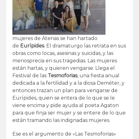
mujeres de Atenas se han hartado
de
Eurípides
. El dramaturgo las retrata en sus
obras como locas, asesinas y suicidas, y las
menosprecia en sus tragedias. Las mujeres
están hartas, y quieren vengarse. Llega el
Festival de las
Tesmoforias
, una fiesta anual
dedicada a la fertilidad y a la diosa Deméter, y
entonces trazan un plan para vengarse de
Eurípides, quien se entera de lo que se le
viene encima y pide ayuda al poeta Agaton
para que finja ser mujer y se entere de lo que
están tramando las indignadas mujeres.
Ese es el argumento de «Las Tesmoforias»