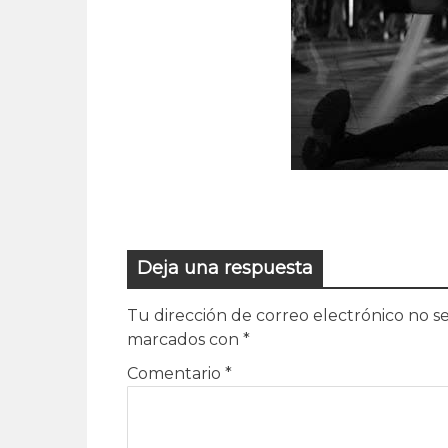
Deja una respuesta
Tu dirección de correo electrónico no se
marcados con
*
Comentario
*