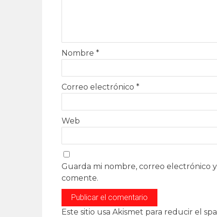
Nombre
*
Correo electrónico
*
Web
Guarda mi nombre, correo electrónico y
comente.
Este sitio usa Akismet para reducir el sp