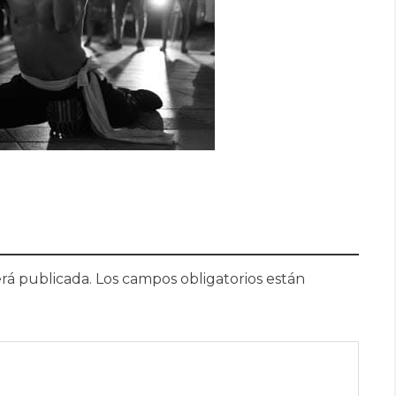
rá publicada.
Los campos obligatorios están