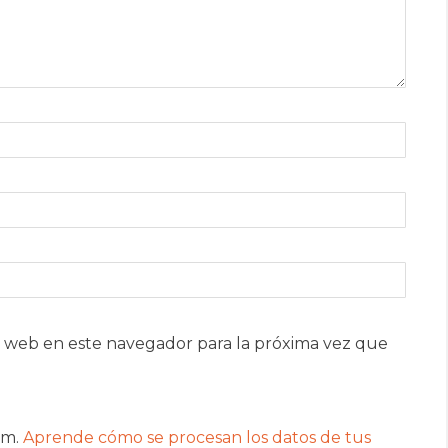
 web en este navegador para la próxima vez que
am.
Aprende cómo se procesan los datos de tus