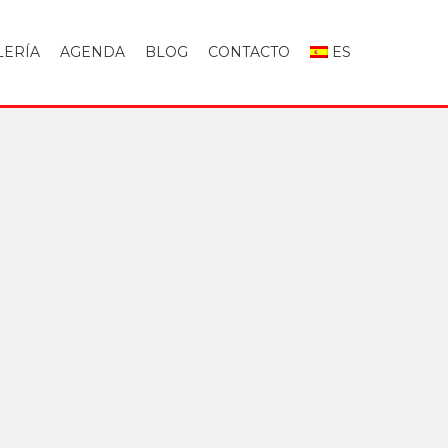
LERÍA
AGENDA
BLOG
CONTACTO
ES